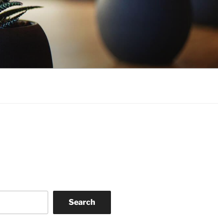
Search