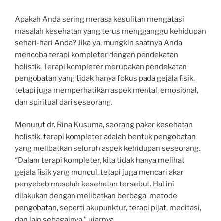
Apakah Anda sering merasa kesulitan mengatasi
masalah kesehatan yang terus mengganggu kehidupan
sehari-hari Anda? Jika ya, mungkin saatnya Anda
mencoba terapi kompleter dengan pendekatan
holistik. Terapi kompleter merupakan pendekatan
pengobatan yang tidak hanya fokus pada gejala fisik,
tetapi juga memperhatikan aspek mental, emosional,
dan spiritual dari seseorang.
Menurut dr. Rina Kusuma, seorang pakar kesehatan
holistik, terapi kompleter adalah bentuk pengobatan
yang melibatkan seluruh aspek kehidupan seseorang.
“Dalam terapi kompleter, kita tidak hanya melihat
gejala fisik yang muncul, tetapi juga mencari akar
penyebab masalah kesehatan tersebut. Hal ini
dilakukan dengan melibatkan berbagai metode
pengobatan, seperti akupunktur, terapi pijat, meditasi,
dan lain sebagainya,” ujarnya.