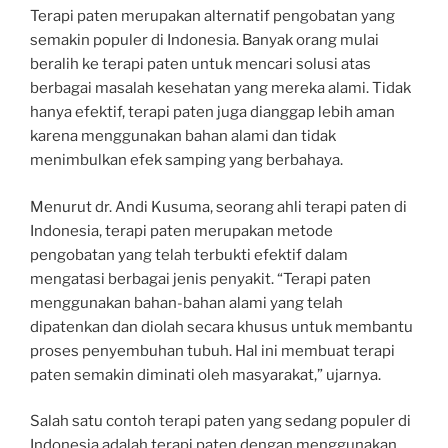
Terapi paten merupakan alternatif pengobatan yang
semakin populer di Indonesia. Banyak orang mulai
beralih ke terapi paten untuk mencari solusi atas
berbagai masalah kesehatan yang mereka alami. Tidak
hanya efektif, terapi paten juga dianggap lebih aman
karena menggunakan bahan alami dan tidak
menimbulkan efek samping yang berbahaya.
Menurut dr. Andi Kusuma, seorang ahli terapi paten di
Indonesia, terapi paten merupakan metode
pengobatan yang telah terbukti efektif dalam
mengatasi berbagai jenis penyakit. “Terapi paten
menggunakan bahan-bahan alami yang telah
dipatenkan dan diolah secara khusus untuk membantu
proses penyembuhan tubuh. Hal ini membuat terapi
paten semakin diminati oleh masyarakat,” ujarnya.
Salah satu contoh terapi paten yang sedang populer di
Indonesia adalah terapi paten dengan menggunakan