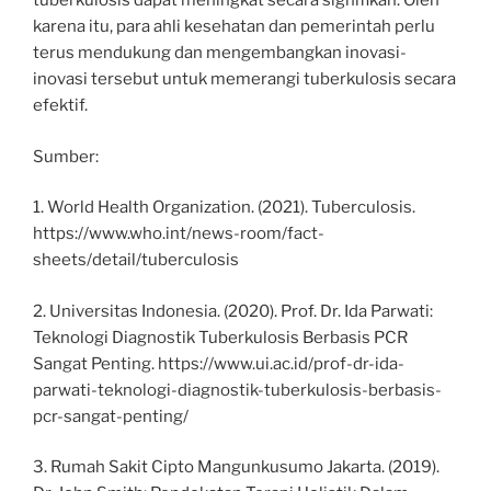
tuberkulosis dapat meningkat secara signifikan. Oleh
karena itu, para ahli kesehatan dan pemerintah perlu
terus mendukung dan mengembangkan inovasi-
inovasi tersebut untuk memerangi tuberkulosis secara
efektif.
Sumber:
1. World Health Organization. (2021). Tuberculosis.
https://www.who.int/news-room/fact-
sheets/detail/tuberculosis
2. Universitas Indonesia. (2020). Prof. Dr. Ida Parwati:
Teknologi Diagnostik Tuberkulosis Berbasis PCR
Sangat Penting. https://www.ui.ac.id/prof-dr-ida-
parwati-teknologi-diagnostik-tuberkulosis-berbasis-
pcr-sangat-penting/
3. Rumah Sakit Cipto Mangunkusumo Jakarta. (2019).