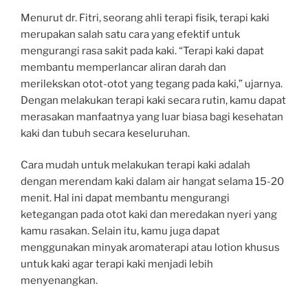
Menurut dr. Fitri, seorang ahli terapi fisik, terapi kaki
merupakan salah satu cara yang efektif untuk
mengurangi rasa sakit pada kaki. “Terapi kaki dapat
membantu memperlancar aliran darah dan
merilekskan otot-otot yang tegang pada kaki,” ujarnya.
Dengan melakukan terapi kaki secara rutin, kamu dapat
merasakan manfaatnya yang luar biasa bagi kesehatan
kaki dan tubuh secara keseluruhan.
Cara mudah untuk melakukan terapi kaki adalah
dengan merendam kaki dalam air hangat selama 15-20
menit. Hal ini dapat membantu mengurangi
ketegangan pada otot kaki dan meredakan nyeri yang
kamu rasakan. Selain itu, kamu juga dapat
menggunakan minyak aromaterapi atau lotion khusus
untuk kaki agar terapi kaki menjadi lebih
menyenangkan.