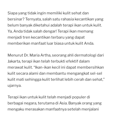
Siapa yang tidak ingin memiliki kulit sehat dan
bersinar? Ternyata, salah satu rahasia kecantikan yang
belum banyak diketahui adalah terapi ikan untuk kulit.
Ya, Anda tidak salah dengar! Terapi ikan memang
menjadi tren kecantikan terbaru yang dapat
memberikan manfaat luar biasa untuk kulit Anda.
Menurut Dr. Maria Artha, seorang ahli dermatologi dari
Jakarta, terapi ikan telah terbukti efektif dalam
merawat kulit. “Ikan-ikan kecil ini dapat membersihkan
kulit secara alami dan membantu mengangkat sel-sel
kulit mati sehingga kulit terlihat lebih cerah dan sehat,”
ujarnya.
Terapi ikan untuk kulit telah menjadi populer di
berbagai negara, terutama di Asia. Banyak orang yang
mengaku merasakan manfaatnya setelah menjalani