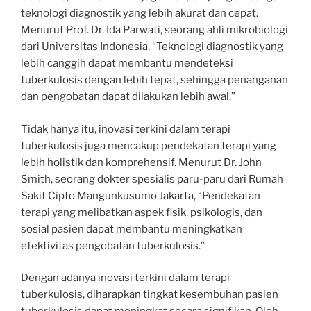
teknologi diagnostik yang lebih akurat dan cepat.
Menurut Prof. Dr. Ida Parwati, seorang ahli mikrobiologi
dari Universitas Indonesia, “Teknologi diagnostik yang
lebih canggih dapat membantu mendeteksi
tuberkulosis dengan lebih tepat, sehingga penanganan
dan pengobatan dapat dilakukan lebih awal.”
Tidak hanya itu, inovasi terkini dalam terapi
tuberkulosis juga mencakup pendekatan terapi yang
lebih holistik dan komprehensif. Menurut Dr. John
Smith, seorang dokter spesialis paru-paru dari Rumah
Sakit Cipto Mangunkusumo Jakarta, “Pendekatan
terapi yang melibatkan aspek fisik, psikologis, dan
sosial pasien dapat membantu meningkatkan
efektivitas pengobatan tuberkulosis.”
Dengan adanya inovasi terkini dalam terapi
tuberkulosis, diharapkan tingkat kesembuhan pasien