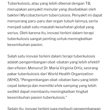
Tuberkulosis, atau yang lebih dikenal dengan TB,
merupakan penyakit menular yang disebabkan oleh
bakteri Mycobacterium tuberculosis. Penyakit ini dapat
menyerang paru-paru dan organ tubuh lainnya, serta
menjadi salah satu masalah kesehatan global yang
serius. Oleh karena itu, inovasi terkini dalam terapi
tuberkulosis sangat penting untuk meningkatkan
kesembuhan pasien.
Salah satu inovasi terkini dalam terapi tuberkulosis
adalah pengembangan obat-obatan yang lebih efektif
dan efisien. Menurut Dr. Maria Virginia Ortiz, seorang
pakar tuberkulosis dari World Health Organization
(WHO), “Pengembangan obat-obatan baru yang lebih
cepat bekerja dan memiliki efek samping yang lebih
sedikit dapat membantu meningkatkan tingkat
kesembuhan pasien tuberkulosis.”
Selain itu, inovasi terkini juga meliputi pengembangan