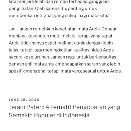
kita menjadi lelah dan rentan terhadap gangguan
penglihatan. Oleh karena itu, penting untuk
memberikan istirahat yang cukup bagi mata kita.”
Jadi, jangan remehkan kesehatan mata Anda. Dengan
menjaga kesehatan mata melalui terapi yang tepat,
Anda tidak hanya dapat melihat dunia dengan lebih
jelas, tetapi juga meningkatkan kualitas hidup Anda
secara keseluruhan. Jangan ragu untuk berkonsultasi
dengan ahli mata untuk mendapatkan saran yang lebih
spesifik mengenai terapi mata yang sesuai untuk Anda.
POSTED
JUNE 25, 2026
ON
Terapi Paten: Alternatif Pengobatan yang
Semakin Populer di Indonesia