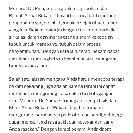
Menurut Dr. Rina, seorang ahli terapi bekam dari
Rumah Sehat Bekam, “Terapi bekam adalah metode
pengobatan yang telah digunakan sejak ribuan tahun
yang lalu. Bekam bekerja dengan cara memperbaiki
sirkulasi darah dan merangsang sistem kekebalan
tubuh untuk membantu tubuh dalam proses
penyembuhan.” Dengan kata lain, terapi bekam dapat
membantu meningkatkan kesehatan dan kebugaran
tubuh secara alami.
Salah satu alasan mengapa Anda harus mencoba terapi
bekam sekarang juga adalah karena terapi ini dapat
membantu mengurangi rasa sakit dan ketegangan
otot. Menurut Dr. Nadia, seorang ahli terapi fisik dari
Klinik Sehat Bekam, “Bekam dapat membantu
mengurangi peradangan pada otot dan sendi, sehingga
dapat mengurangi rasa sakit dan ketegangan yang
Anda rasakan.” Dengan terapi bekam, Anda dapat