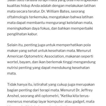
kualitas hidup Anda adalah dengan melakukan latihan
mata secara teratur. Dr. William Bates, seorang
oftalmologis terkemuka, mengatakan bahwa latihan
mata dapat membantu mengurangi kelelahan mata,
meningkatkan daya fokus, dan bahkan memperbaiki
penglihatan kabur.
Selain itu, penting juga untuk memperhatikan pola
makan yang sehat untuk kesehatan mata. Menurut
American Optometric Association, makanan seperti
wortel, bayam, dan ikan berlemak tinggi mengandung
nutrisi penting yang dapat mendukung kesehatan
mata.
Tidak hanya itu, istirahat yang cukup juga merupakan
bagian penting dari terapi mata. Menurut Dr. Jeffrey
Anshel, seorang ahli optometri, “Ketika kita terus-
menerus menatap layar komputer atau gadget, mata