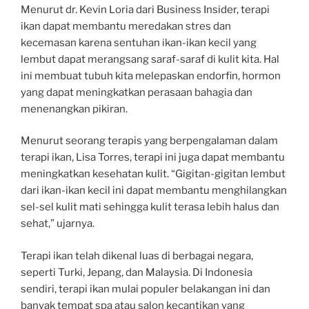
Menurut dr. Kevin Loria dari Business Insider, terapi
ikan dapat membantu meredakan stres dan
kecemasan karena sentuhan ikan-ikan kecil yang
lembut dapat merangsang saraf-saraf di kulit kita. Hal
ini membuat tubuh kita melepaskan endorfin, hormon
yang dapat meningkatkan perasaan bahagia dan
menenangkan pikiran.
Menurut seorang terapis yang berpengalaman dalam
terapi ikan, Lisa Torres, terapi ini juga dapat membantu
meningkatkan kesehatan kulit. “Gigitan-gigitan lembut
dari ikan-ikan kecil ini dapat membantu menghilangkan
sel-sel kulit mati sehingga kulit terasa lebih halus dan
sehat,” ujarnya.
Terapi ikan telah dikenal luas di berbagai negara,
seperti Turki, Jepang, dan Malaysia. Di Indonesia
sendiri, terapi ikan mulai populer belakangan ini dan
banyak tempat spa atau salon kecantikan yang