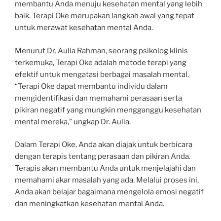
membantu Anda menuju kesehatan mental yang lebih
baik. Terapi Oke merupakan langkah awal yang tepat
untuk merawat kesehatan mental Anda.
Menurut Dr. Aulia Rahman, seorang psikolog klinis
terkemuka, Terapi Oke adalah metode terapi yang
efektif untuk mengatasi berbagai masalah mental.
“Terapi Oke dapat membantu individu dalam
mengidentifikasi dan memahami perasaan serta
pikiran negatif yang mungkin mengganggu kesehatan
mental mereka,” ungkap Dr. Aulia.
Dalam Terapi Oke, Anda akan diajak untuk berbicara
dengan terapis tentang perasaan dan pikiran Anda.
Terapis akan membantu Anda untuk menjelajahi dan
memahami akar masalah yang ada. Melalui proses ini,
Anda akan belajar bagaimana mengelola emosi negatif
dan meningkatkan kesehatan mental Anda.