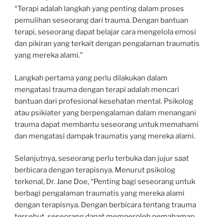
“Terapi adalah langkah yang penting dalam proses
pemulihan seseorang dari trauma. Dengan bantuan
terapi, seseorang dapat belajar cara mengelola emosi
dan pikiran yang terkait dengan pengalaman traumatis
yang mereka alami.”
Langkah pertama yang perlu dilakukan dalam
mengatasi trauma dengan terapi adalah mencari
bantuan dari profesional kesehatan mental. Psikolog
atau psikiater yang berpengalaman dalam menangani
trauma dapat membantu seseorang untuk memahami
dan mengatasi dampak traumatis yang mereka alami.
Selanjutnya, seseorang perlu terbuka dan jujur saat
berbicara dengan terapisnya. Menurut psikolog
terkenal, Dr. Jane Doe, “Penting bagi seseorang untuk
berbagi pengalaman traumatis yang mereka alami
dengan terapisnya. Dengan berbicara tentang trauma
tersebut, seseorang dapat memperoleh pemahaman