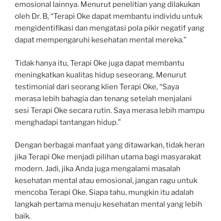
emosional lainnya. Menurut penelitian yang dilakukan
oleh Dr. B, “Terapi Oke dapat membantu individu untuk
mengidentifikasi dan mengatasi pola pikir negatif yang
dapat mempengaruhi kesehatan mental mereka.”
Tidak hanya itu, Terapi Oke juga dapat membantu
meningkatkan kualitas hidup seseorang. Menurut
testimonial dari seorang klien Terapi Oke, “Saya
merasa lebih bahagia dan tenang setelah menjalani
sesi Terapi Oke secara rutin. Saya merasa lebih mampu
menghadapi tantangan hidup.”
Dengan berbagai manfaat yang ditawarkan, tidak heran
jika Terapi Oke menjadi pilihan utama bagi masyarakat
modern. Jadi, jika Anda juga mengalami masalah
kesehatan mental atau emosional, jangan ragu untuk
mencoba Terapi Oke. Siapa tahu, mungkin itu adalah
langkah pertama menuju kesehatan mental yang lebih
baik.