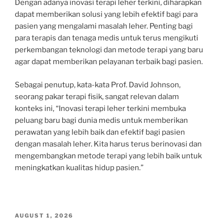
Dengan adanya inovasi terapi leher terkini, diharapkan
dapat memberikan solusi yang lebih efektif bagi para
pasien yang mengalami masalah leher. Penting bagi
para terapis dan tenaga medis untuk terus mengikuti
perkembangan teknologi dan metode terapi yang baru
agar dapat memberikan pelayanan terbaik bagi pasien.
Sebagai penutup, kata-kata Prof. David Johnson,
seorang pakar terapi fisik, sangat relevan dalam
konteks ini, “Inovasi terapi leher terkini membuka
peluang baru bagi dunia medis untuk memberikan
perawatan yang lebih baik dan efektif bagi pasien
dengan masalah leher. Kita harus terus berinovasi dan
mengembangkan metode terapi yang lebih baik untuk
meningkatkan kualitas hidup pasien.”
POSTED
AUGUST 1, 2026