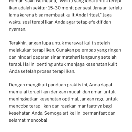
Rumah Sakit Bethesda, “Waktu yang ideal untuk terapi
ikan adalah sekitar 15-30 menit per sesi. Jangan terlalu
lama karena bisa membuat kulit Anda iritasi.” Jaga
waktu sesi terapi ikan Anda agar tetap efektif dan
nyaman.
Terakhir, jangan lupa untuk merawat kulit setelah
melakukan terapi ikan. Gunakan pelembab yang ringan
dan hindari paparan sinar matahari langsung setelah
terapi. Hal ini penting untuk menjaga kesehatan kulit
Anda setelah proses terapi ikan.
Dengan mengikuti panduan praktis ini, Anda dapat
memulai terapi ikan dengan mudah dan aman untuk
meningkatkan kesehatan optimal. Jangan ragu untuk
mencoba terapi ikan dan rasakan manfaatnya bagi
kesehatan Anda. Semoga artikel ini bermanfaat dan
selamat mencoba!