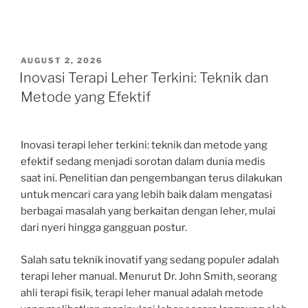
POSTED
AUGUST 2, 2026
ON
Inovasi Terapi Leher Terkini: Teknik dan
Metode yang Efektif
Inovasi terapi leher terkini: teknik dan metode yang
efektif sedang menjadi sorotan dalam dunia medis
saat ini. Penelitian dan pengembangan terus dilakukan
untuk mencari cara yang lebih baik dalam mengatasi
berbagai masalah yang berkaitan dengan leher, mulai
dari nyeri hingga gangguan postur.
Salah satu teknik inovatif yang sedang populer adalah
terapi leher manual. Menurut Dr. John Smith, seorang
ahli terapi fisik, terapi leher manual adalah metode