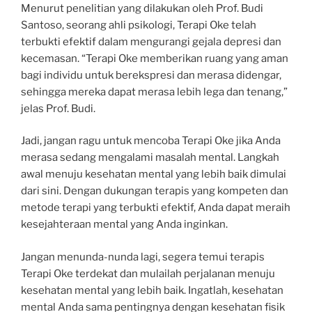
Menurut penelitian yang dilakukan oleh Prof. Budi
Santoso, seorang ahli psikologi, Terapi Oke telah
terbukti efektif dalam mengurangi gejala depresi dan
kecemasan. “Terapi Oke memberikan ruang yang aman
bagi individu untuk berekspresi dan merasa didengar,
sehingga mereka dapat merasa lebih lega dan tenang,”
jelas Prof. Budi.
Jadi, jangan ragu untuk mencoba Terapi Oke jika Anda
merasa sedang mengalami masalah mental. Langkah
awal menuju kesehatan mental yang lebih baik dimulai
dari sini. Dengan dukungan terapis yang kompeten dan
metode terapi yang terbukti efektif, Anda dapat meraih
kesejahteraan mental yang Anda inginkan.
Jangan menunda-nunda lagi, segera temui terapis
Terapi Oke terdekat dan mulailah perjalanan menuju
kesehatan mental yang lebih baik. Ingatlah, kesehatan
mental Anda sama pentingnya dengan kesehatan fisik