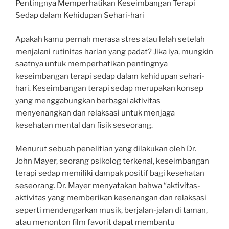
Pentingnya Memperhatikan Keseimbangan Terapi
Sedap dalam Kehidupan Sehari-hari
Apakah kamu pernah merasa stres atau lelah setelah
menjalani rutinitas harian yang padat? Jika iya, mungkin
saatnya untuk memperhatikan pentingnya
keseimbangan terapi sedap dalam kehidupan sehari-
hari. Keseimbangan terapi sedap merupakan konsep
yang menggabungkan berbagai aktivitas
menyenangkan dan relaksasi untuk menjaga
kesehatan mental dan fisik seseorang.
Menurut sebuah penelitian yang dilakukan oleh Dr.
John Mayer, seorang psikolog terkenal, keseimbangan
terapi sedap memiliki dampak positif bagi kesehatan
seseorang. Dr. Mayer menyatakan bahwa “aktivitas-
aktivitas yang memberikan kesenangan dan relaksasi
seperti mendengarkan musik, berjalan-jalan di taman,
atau menonton film favorit dapat membantu