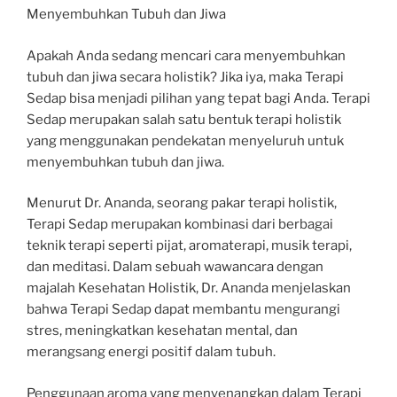
Menyembuhkan Tubuh dan Jiwa
Apakah Anda sedang mencari cara menyembuhkan
tubuh dan jiwa secara holistik? Jika iya, maka Terapi
Sedap bisa menjadi pilihan yang tepat bagi Anda. Terapi
Sedap merupakan salah satu bentuk terapi holistik
yang menggunakan pendekatan menyeluruh untuk
menyembuhkan tubuh dan jiwa.
Menurut Dr. Ananda, seorang pakar terapi holistik,
Terapi Sedap merupakan kombinasi dari berbagai
teknik terapi seperti pijat, aromaterapi, musik terapi,
dan meditasi. Dalam sebuah wawancara dengan
majalah Kesehatan Holistik, Dr. Ananda menjelaskan
bahwa Terapi Sedap dapat membantu mengurangi
stres, meningkatkan kesehatan mental, dan
merangsang energi positif dalam tubuh.
Penggunaan aroma yang menyenangkan dalam Terapi