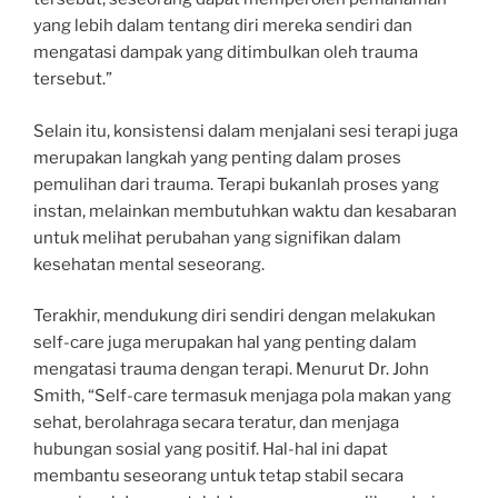
yang lebih dalam tentang diri mereka sendiri dan
mengatasi dampak yang ditimbulkan oleh trauma
tersebut.”
Selain itu, konsistensi dalam menjalani sesi terapi juga
merupakan langkah yang penting dalam proses
pemulihan dari trauma. Terapi bukanlah proses yang
instan, melainkan membutuhkan waktu dan kesabaran
untuk melihat perubahan yang signifikan dalam
kesehatan mental seseorang.
Terakhir, mendukung diri sendiri dengan melakukan
self-care juga merupakan hal yang penting dalam
mengatasi trauma dengan terapi. Menurut Dr. John
Smith, “Self-care termasuk menjaga pola makan yang
sehat, berolahraga secara teratur, dan menjaga
hubungan sosial yang positif. Hal-hal ini dapat
membantu seseorang untuk tetap stabil secara