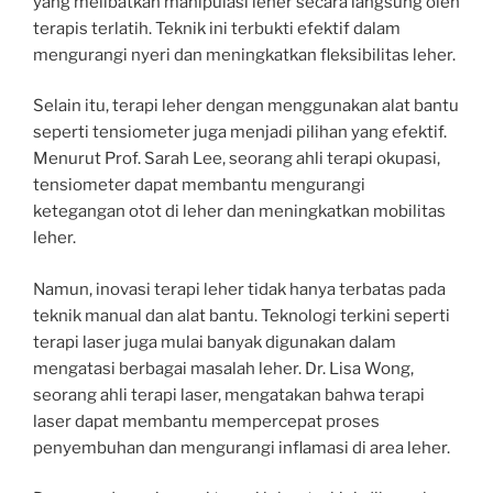
yang melibatkan manipulasi leher secara langsung oleh
terapis terlatih. Teknik ini terbukti efektif dalam
mengurangi nyeri dan meningkatkan fleksibilitas leher.
Selain itu, terapi leher dengan menggunakan alat bantu
seperti tensiometer juga menjadi pilihan yang efektif.
Menurut Prof. Sarah Lee, seorang ahli terapi okupasi,
tensiometer dapat membantu mengurangi
ketegangan otot di leher dan meningkatkan mobilitas
leher.
Namun, inovasi terapi leher tidak hanya terbatas pada
teknik manual dan alat bantu. Teknologi terkini seperti
terapi laser juga mulai banyak digunakan dalam
mengatasi berbagai masalah leher. Dr. Lisa Wong,
seorang ahli terapi laser, mengatakan bahwa terapi
laser dapat membantu mempercepat proses
penyembuhan dan mengurangi inflamasi di area leher.