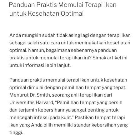
ON
Panduan Praktis Memulai Terapi Ikan
untuk Kesehatan Optimal
Anda mungkin sudah tidak asing lagi dengan terapi ikan
sebagai salah satu cara untuk meningkatkan kesehatan
optimal. Namun, bagaimana sebenarnya panduan
praktis untuk memulai terapi ikan ini? Simak artikel ini
untuk informasi lebih lanjut.
Panduan praktis memulai terapi ikan untuk kesehatan
optimal dimulai dengan pemilihan tempat yang tepat.
Menurut Dr. Smith, seorang ahli terapi ikan dari
Universitas Harvard, “Pemilihan tempat yang bersih
dan terjamin kebersihannya sangat penting untuk
mencegah infeksi pada kulit.” Pastikan tempat terapi
ikan yang Anda pilih memiliki standar kebersihan yang
tinggi.