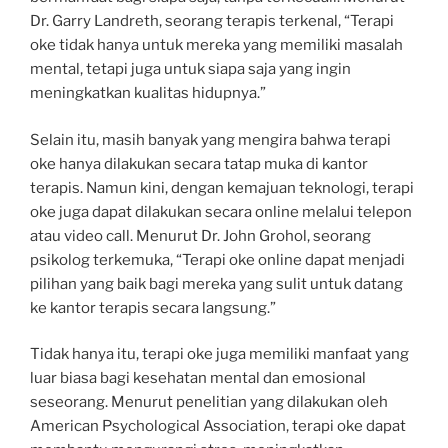
Dr. Garry Landreth, seorang terapis terkenal, “Terapi
oke tidak hanya untuk mereka yang memiliki masalah
mental, tetapi juga untuk siapa saja yang ingin
meningkatkan kualitas hidupnya.”
Selain itu, masih banyak yang mengira bahwa terapi
oke hanya dilakukan secara tatap muka di kantor
terapis. Namun kini, dengan kemajuan teknologi, terapi
oke juga dapat dilakukan secara online melalui telepon
atau video call. Menurut Dr. John Grohol, seorang
psikolog terkemuka, “Terapi oke online dapat menjadi
pilihan yang baik bagi mereka yang sulit untuk datang
ke kantor terapis secara langsung.”
Tidak hanya itu, terapi oke juga memiliki manfaat yang
luar biasa bagi kesehatan mental dan emosional
seseorang. Menurut penelitian yang dilakukan oleh
American Psychological Association, terapi oke dapat