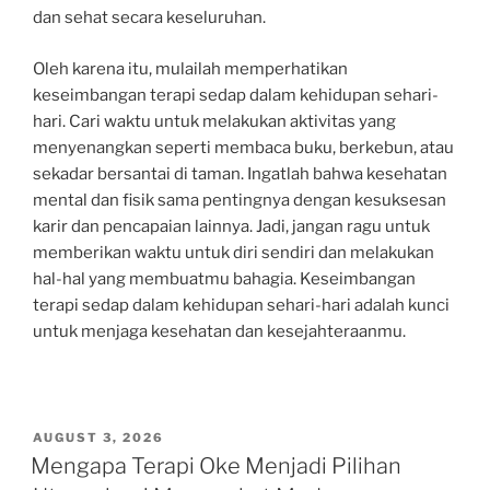
dan sehat secara keseluruhan.
Oleh karena itu, mulailah memperhatikan
keseimbangan terapi sedap dalam kehidupan sehari-
hari. Cari waktu untuk melakukan aktivitas yang
menyenangkan seperti membaca buku, berkebun, atau
sekadar bersantai di taman. Ingatlah bahwa kesehatan
mental dan fisik sama pentingnya dengan kesuksesan
karir dan pencapaian lainnya. Jadi, jangan ragu untuk
memberikan waktu untuk diri sendiri dan melakukan
hal-hal yang membuatmu bahagia. Keseimbangan
terapi sedap dalam kehidupan sehari-hari adalah kunci
untuk menjaga kesehatan dan kesejahteraanmu.
POSTED
AUGUST 3, 2026
ON
Mengapa Terapi Oke Menjadi Pilihan