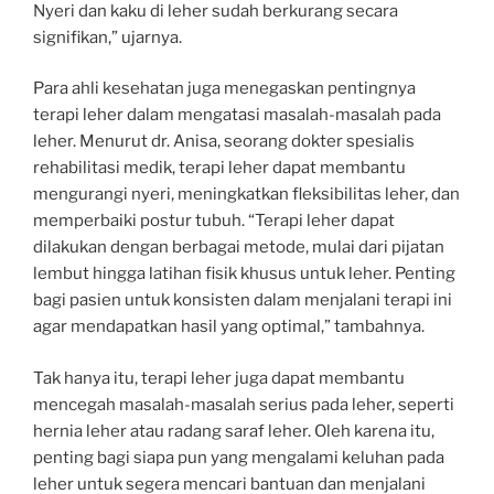
Nyeri dan kaku di leher sudah berkurang secara
signifikan,” ujarnya.
Para ahli kesehatan juga menegaskan pentingnya
terapi leher dalam mengatasi masalah-masalah pada
leher. Menurut dr. Anisa, seorang dokter spesialis
rehabilitasi medik, terapi leher dapat membantu
mengurangi nyeri, meningkatkan fleksibilitas leher, dan
memperbaiki postur tubuh. “Terapi leher dapat
dilakukan dengan berbagai metode, mulai dari pijatan
lembut hingga latihan fisik khusus untuk leher. Penting
bagi pasien untuk konsisten dalam menjalani terapi ini
agar mendapatkan hasil yang optimal,” tambahnya.
Tak hanya itu, terapi leher juga dapat membantu
mencegah masalah-masalah serius pada leher, seperti
hernia leher atau radang saraf leher. Oleh karena itu,
penting bagi siapa pun yang mengalami keluhan pada
leher untuk segera mencari bantuan dan menjalani