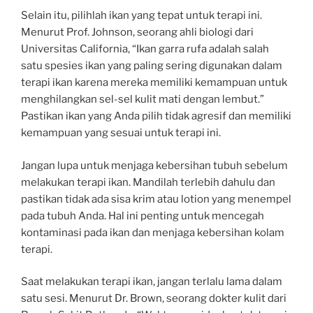
Selain itu, pilihlah ikan yang tepat untuk terapi ini.
Menurut Prof. Johnson, seorang ahli biologi dari
Universitas California, “Ikan garra rufa adalah salah
satu spesies ikan yang paling sering digunakan dalam
terapi ikan karena mereka memiliki kemampuan untuk
menghilangkan sel-sel kulit mati dengan lembut.”
Pastikan ikan yang Anda pilih tidak agresif dan memiliki
kemampuan yang sesuai untuk terapi ini.
Jangan lupa untuk menjaga kebersihan tubuh sebelum
melakukan terapi ikan. Mandilah terlebih dahulu dan
pastikan tidak ada sisa krim atau lotion yang menempel
pada tubuh Anda. Hal ini penting untuk mencegah
kontaminasi pada ikan dan menjaga kebersihan kolam
terapi.
Saat melakukan terapi ikan, jangan terlalu lama dalam
satu sesi. Menurut Dr. Brown, seorang dokter kulit dari