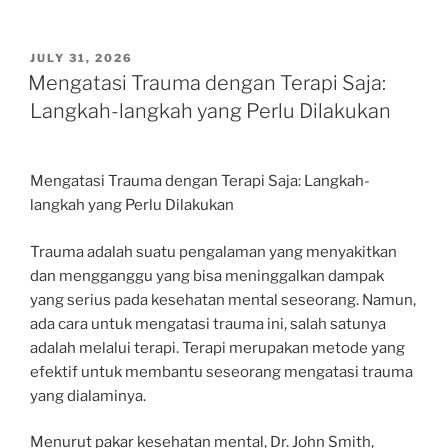
POSTED
JULY 31, 2026
ON
Mengatasi Trauma dengan Terapi Saja:
Langkah-langkah yang Perlu Dilakukan
Mengatasi Trauma dengan Terapi Saja: Langkah-
langkah yang Perlu Dilakukan
Trauma adalah suatu pengalaman yang menyakitkan
dan mengganggu yang bisa meninggalkan dampak
yang serius pada kesehatan mental seseorang. Namun,
ada cara untuk mengatasi trauma ini, salah satunya
adalah melalui terapi. Terapi merupakan metode yang
efektif untuk membantu seseorang mengatasi trauma
yang dialaminya.
Menurut pakar kesehatan mental, Dr. John Smith,