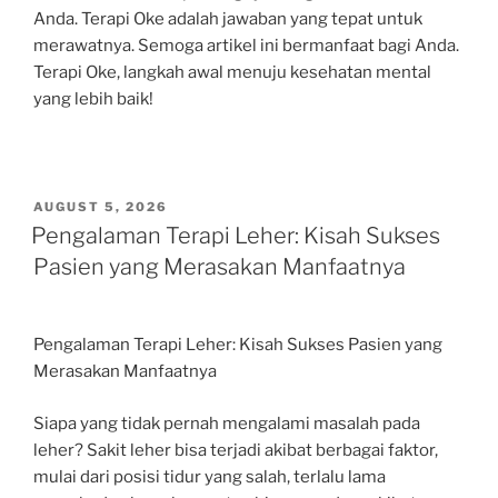
Anda. Terapi Oke adalah jawaban yang tepat untuk
merawatnya. Semoga artikel ini bermanfaat bagi Anda.
Terapi Oke, langkah awal menuju kesehatan mental
yang lebih baik!
POSTED
AUGUST 5, 2026
ON
Pengalaman Terapi Leher: Kisah Sukses
Pasien yang Merasakan Manfaatnya
Pengalaman Terapi Leher: Kisah Sukses Pasien yang
Merasakan Manfaatnya
Siapa yang tidak pernah mengalami masalah pada
leher? Sakit leher bisa terjadi akibat berbagai faktor,
mulai dari posisi tidur yang salah, terlalu lama