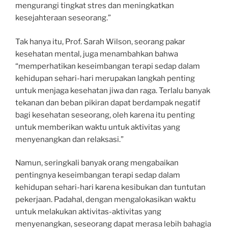
mengurangi tingkat stres dan meningkatkan
kesejahteraan seseorang.”
Tak hanya itu, Prof. Sarah Wilson, seorang pakar
kesehatan mental, juga menambahkan bahwa
“memperhatikan keseimbangan terapi sedap dalam
kehidupan sehari-hari merupakan langkah penting
untuk menjaga kesehatan jiwa dan raga. Terlalu banyak
tekanan dan beban pikiran dapat berdampak negatif
bagi kesehatan seseorang, oleh karena itu penting
untuk memberikan waktu untuk aktivitas yang
menyenangkan dan relaksasi.”
Namun, seringkali banyak orang mengabaikan
pentingnya keseimbangan terapi sedap dalam
kehidupan sehari-hari karena kesibukan dan tuntutan
pekerjaan. Padahal, dengan mengalokasikan waktu
untuk melakukan aktivitas-aktivitas yang
menyenangkan, seseorang dapat merasa lebih bahagia