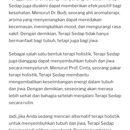
Sedap juga diyakini dapat memberikan efek positif bagi
kesehatan. Menurut Dr. Budi, seorang ahli aromaterapi,
aroma yang menyenangkan dapat meredakan
kecemasan, meningkatkan mood, dan mengurangi rasa
sakit. Dengan demikian, Terapi Sedap tidak hanya
bermanfaat bagi tubuh, tetapi juga bagi jiwa.
Sebagai salah satu bentuk terapi holistik, Terapi Sedap
juga dianggap dapat menyembuhkan tubuh dan jiwa
secara menyeluruh. Menurut Prof. Cinta, seorang pakar
terapi holistik, Terapi Sedap membantu
mengembalikan keseimbangan energi dalam tubuh
dan jiwa. Dengan demikian, seseorang akan merasa
lebih sehat dan bahagia setelah menjalani Terapi Sedap
secara rutin.
Jadi, jika Anda sedang mencari alternatif terapi holistik
untuk menyembuhkan tubuh dan jiwa, Terapi Sedap