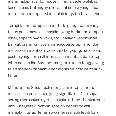
menghadap layar komputer, hingga cedera akibat
kecelakaan. Untungnya, terdapat solusi yang dapat
membantu mengatasi masalah ini, yaitu terapi leher.
Terapi leher merupakan metode pengobatan yang
fokus pada masalah-masalah yang berkaitan dengan
leher, seperti nyeri, kaku, atau bahkan kesemutan.
Banyak orang yang telah mencoba terapi leher dan
merasakan manfaatnya secara langsung. Salah satu
pasien yang berhasil merasakan manfaat dari terapi
leher adalah Ibu Susi, seorang ibu rumah tangga yang
telah menderita sakit leher kronis selama bertahun-
tahun.
Menurut Ibu Susi, sejak menjalani terapi leher, ia
merasakan perubahan yang signifikan. “Dulu saya
sering merasakan nyeri dan kaku di leher, bahkan sulit
untuk bergerak. Namun setelah beberapa kali
menjalani terapi leher, saya merasa jauh lebih baik.