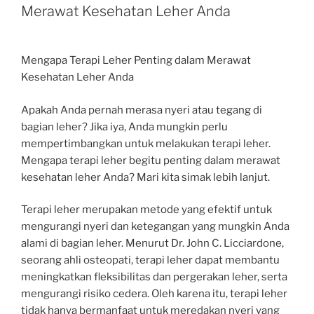
Merawat Kesehatan Leher Anda
Mengapa Terapi Leher Penting dalam Merawat
Kesehatan Leher Anda
Apakah Anda pernah merasa nyeri atau tegang di
bagian leher? Jika iya, Anda mungkin perlu
mempertimbangkan untuk melakukan terapi leher.
Mengapa terapi leher begitu penting dalam merawat
kesehatan leher Anda? Mari kita simak lebih lanjut.
Terapi leher merupakan metode yang efektif untuk
mengurangi nyeri dan ketegangan yang mungkin Anda
alami di bagian leher. Menurut Dr. John C. Licciardone,
seorang ahli osteopati, terapi leher dapat membantu
meningkatkan fleksibilitas dan pergerakan leher, serta
mengurangi risiko cedera. Oleh karena itu, terapi leher
tidak hanya bermanfaat untuk meredakan nyeri yang