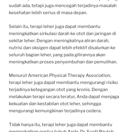
sudah ada, tetapi juga mencegah terjadinya masalah
kesehatan lebih serius di masa depan.
Selain itu, terapi leher juga dapat membantu
meningkatkan sirkulasi darah ke otot dan jaringan di
sekitar leher. Dengan meningkatnya aliran darah,
nutrisi dan oksigen dapat lebih efektif disalurkan ke
seluruh bagian leher, yang pada gilirannya akan
meningkatkan proses penyembuhan dan pemulihan.
Menurut American Physical Therapy Association,
terapi leher juga dapat membantu mengurangi risiko
terjadinya ketegangan otot yang kronis. Dengan
melakukan terapi secara teratur, Anda dapat menjaga
kekuatan dan kestabilan otot leher, sehingga
mengurangi kemungkinan terjadinya cedera.
Tidak hanya itu, terapi leher juga dapat membantu
meningkatkan postur tubuh Anda. Dr. Scott Bautch,