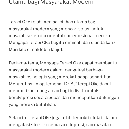
Utama bagi Masyarakat Modern
Terapi Oke telah menjadi pilihan utama bagi
masyarakat modern yang mencari solusi untuk
masalah kesehatan mental dan emosional mereka.
Mengapa Terapi Oke begitu diminati dan diandalkan?
Mari kita simak lebih lanjut.
Pertama-tama, Mengapa Terapi Oke dapat membantu
masyarakat modern dalam mengatasi berbagai
masalah psikologis yang mereka hadapi sehari-hari.
Menurut psikolog terkenal, Dr. A, “Terapi Oke dapat
memberikan ruang aman bagi individu untuk
berekspresi secara bebas dan mendapatkan dukungan
yang mereka butuhkan.”
Selain itu, Terapi Oke juga telah terbukti efektif dalam
mengatasi stres, kecemasan, depresi, dan masalah