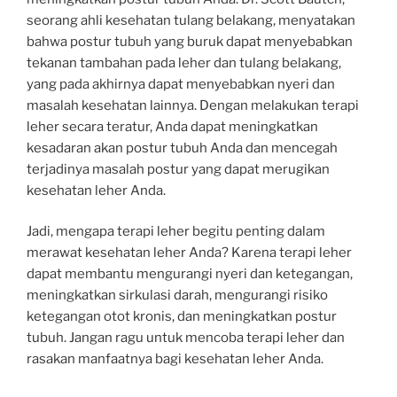
seorang ahli kesehatan tulang belakang, menyatakan
bahwa postur tubuh yang buruk dapat menyebabkan
tekanan tambahan pada leher dan tulang belakang,
yang pada akhirnya dapat menyebabkan nyeri dan
masalah kesehatan lainnya. Dengan melakukan terapi
leher secara teratur, Anda dapat meningkatkan
kesadaran akan postur tubuh Anda dan mencegah
terjadinya masalah postur yang dapat merugikan
kesehatan leher Anda.
Jadi, mengapa terapi leher begitu penting dalam
merawat kesehatan leher Anda? Karena terapi leher
dapat membantu mengurangi nyeri dan ketegangan,
meningkatkan sirkulasi darah, mengurangi risiko
ketegangan otot kronis, dan meningkatkan postur
tubuh. Jangan ragu untuk mencoba terapi leher dan
rasakan manfaatnya bagi kesehatan leher Anda.