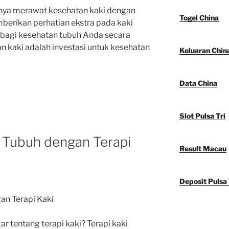
gnya merawat kesehatan kaki dengan
Togel China
mberikan perhatian ekstra pada kaki
bagi kesehatan tubuh Anda secara
an kaki adalah investasi untuk kesehatan
Keluaran Chin
Data China
Slot Pulsa Tri
 Tubuh dengan Terapi
Result Macau
Deposit Pulsa 
an Terapi Kaki
tentang terapi kaki? Terapi kaki