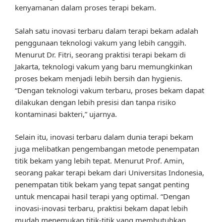
kenyamanan dalam proses terapi bekam.
Salah satu inovasi terbaru dalam terapi bekam adalah
penggunaan teknologi vakum yang lebih canggih.
Menurut Dr. Fitri, seorang praktisi terapi bekam di
Jakarta, teknologi vakum yang baru memungkinkan
proses bekam menjadi lebih bersih dan hygienis.
“Dengan teknologi vakum terbaru, proses bekam dapat
dilakukan dengan lebih presisi dan tanpa risiko
kontaminasi bakteri,” ujarnya.
Selain itu, inovasi terbaru dalam dunia terapi bekam
juga melibatkan pengembangan metode penempatan
titik bekam yang lebih tepat. Menurut Prof. Amin,
seorang pakar terapi bekam dari Universitas Indonesia,
penempatan titik bekam yang tepat sangat penting
untuk mencapai hasil terapi yang optimal. “Dengan
inovasi-inovasi terbaru, praktisi bekam dapat lebih
mudah menemukan titik-titik yang membutuhkan