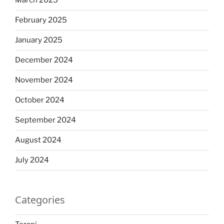
March 2025
February 2025
January 2025
December 2024
November 2024
October 2024
September 2024
August 2024
July 2024
Categories