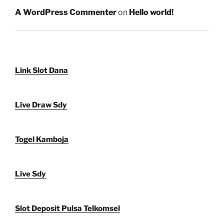
A WordPress Commenter
on
Hello world!
Link Slot Dana
Live Draw Sdy
Togel Kamboja
Live Sdy
Slot Deposit Pulsa Telkomsel