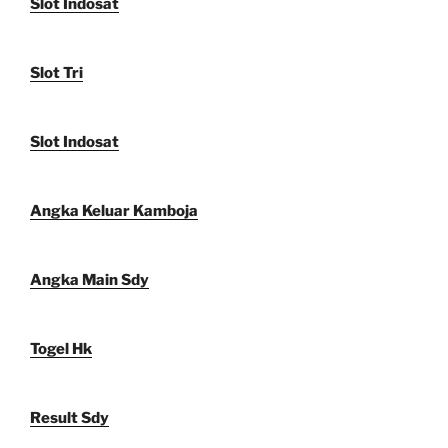
Slot Indosat
Slot Tri
Slot Indosat
Angka Keluar Kamboja
Angka Main Sdy
Togel Hk
Result Sdy