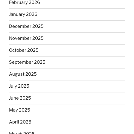
February 2026
January 2026
December 2025
November 2025
October 2025
September 2025
August 2025
July 2025
June 2025
May 2025
April 2025