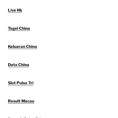
Live Hk
Togel China
Keluaran China
Data China
Slot Pulsa Tri
Result Macau