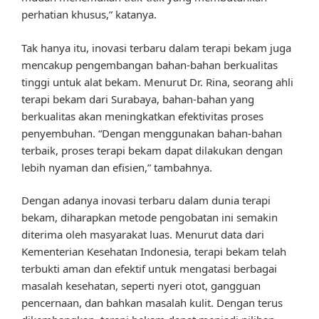
perhatian khusus,” katanya.
Tak hanya itu, inovasi terbaru dalam terapi bekam juga
mencakup pengembangan bahan-bahan berkualitas
tinggi untuk alat bekam. Menurut Dr. Rina, seorang ahli
terapi bekam dari Surabaya, bahan-bahan yang
berkualitas akan meningkatkan efektivitas proses
penyembuhan. “Dengan menggunakan bahan-bahan
terbaik, proses terapi bekam dapat dilakukan dengan
lebih nyaman dan efisien,” tambahnya.
Dengan adanya inovasi terbaru dalam dunia terapi
bekam, diharapkan metode pengobatan ini semakin
diterima oleh masyarakat luas. Menurut data dari
Kementerian Kesehatan Indonesia, terapi bekam telah
terbukti aman dan efektif untuk mengatasi berbagai
masalah kesehatan, seperti nyeri otot, gangguan
pencernaan, dan bahkan masalah kulit. Dengan terus