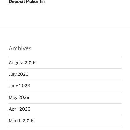
Deposit Pulsa Tri
Archives
August 2026
July 2026
June 2026
May 2026
April 2026
March 2026