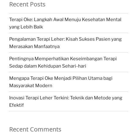
Recent Posts
Terapi Oke: Langkah Awal Menuju Kesehatan Mental
yang Lebih Baik
Pengalaman Terapi Leher: Kisah Sukses Pasien yang
Merasakan Manfaatnya
Pentingnya Memperhatikan Keseimbangan Terapi
Sedap dalam Kehidupan Sehari-hari
Mengapa Terapi Oke Menjadi Pilihan Utama bagi
Masyarakat Modern
Inovasi Terapi Leher Terkini: Teknik dan Metode yang
Efektif
Recent Comments