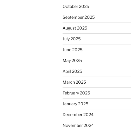
October 2025
September 2025
August 2025
July 2025
June 2025
May 2025
April 2025
March 2025
February 2025
January 2025
December 2024
November 2024