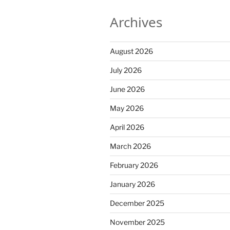
Archives
August 2026
July 2026
June 2026
May 2026
April 2026
March 2026
February 2026
January 2026
December 2025
November 2025