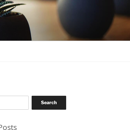
Search
Posts