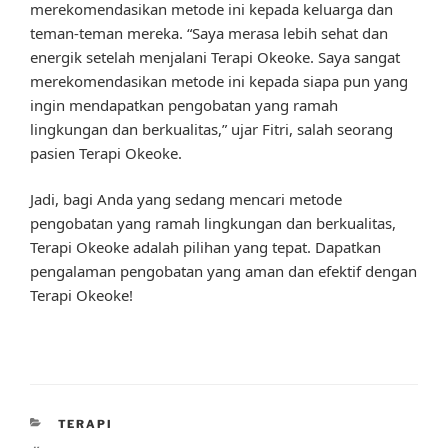
merekomendasikan metode ini kepada keluarga dan
teman-teman mereka. “Saya merasa lebih sehat dan
energik setelah menjalani Terapi Okeoke. Saya sangat
merekomendasikan metode ini kepada siapa pun yang
ingin mendapatkan pengobatan yang ramah
lingkungan dan berkualitas,” ujar Fitri, salah seorang
pasien Terapi Okeoke.
Jadi, bagi Anda yang sedang mencari metode
pengobatan yang ramah lingkungan dan berkualitas,
Terapi Okeoke adalah pilihan yang tepat. Dapatkan
pengalaman pengobatan yang aman dan efektif dengan
Terapi Okeoke!
CATEGORIES
TERAPI