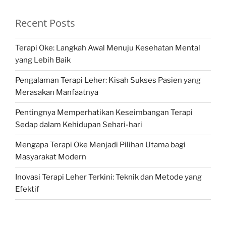
Recent Posts
Terapi Oke: Langkah Awal Menuju Kesehatan Mental
yang Lebih Baik
Pengalaman Terapi Leher: Kisah Sukses Pasien yang
Merasakan Manfaatnya
Pentingnya Memperhatikan Keseimbangan Terapi
Sedap dalam Kehidupan Sehari-hari
Mengapa Terapi Oke Menjadi Pilihan Utama bagi
Masyarakat Modern
Inovasi Terapi Leher Terkini: Teknik dan Metode yang
Efektif