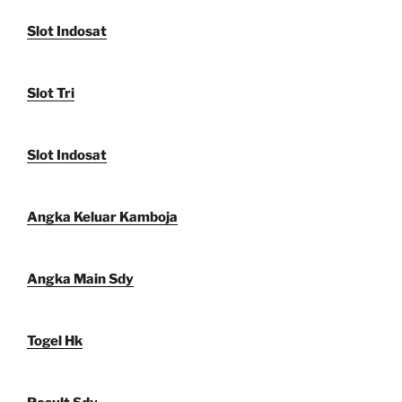
Slot Indosat
Slot Tri
Slot Indosat
Angka Keluar Kamboja
Angka Main Sdy
Togel Hk