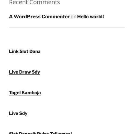
Recent Comments
A WordPress Commenter
on
Hello world!
Link Slot Dana
Live Draw Sdy
Togel Kamboja
Live Sdy