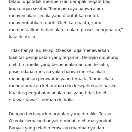
tetapi juga tidak memberikan dampak negatif bagi
lingkungan sekitar. “Kami percaya bahwa alam
menyediakan segala yang dibutuhkan untuk
menyembuhkan tubuh. Oleh karena itu, kami
memanfaatkan bahan alami dalam proses pengobatan,”
kata dr. Aulia.
Tidak hanya itu, Terapi Okeoke juga menawarkan
kualitas pengobatan yang terjamin. Dengan didukung
oleh tim medis yang berpengalaman dan terlatih,
pasien dapat merasa yakin bahwa mereka akan
mendapatkan perawatan yang terbaik. “Kami selalu
mengutamakan kebutuhan dan kesejahteraan pasien.
Kualitas pengobatan adalah hal yang tidak boleh
ditawar-tawar,” tambah dr. Aulia.
Dengan berbagai keunggulan yang dimiliki, Terapi
Okeoke semakin banyak diminati oleh masyarakat.
Banyak yang telah merasakan manfaatnya dan