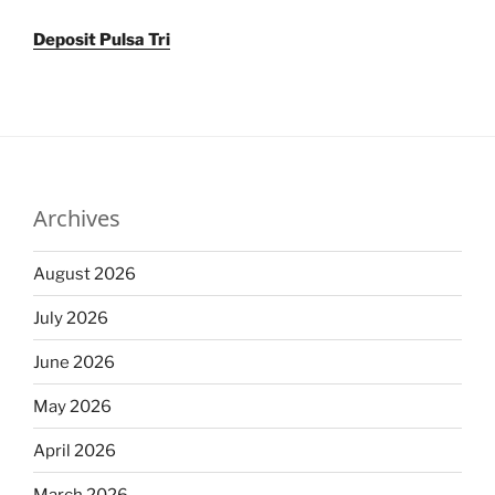
Deposit Pulsa Tri
Archives
August 2026
July 2026
June 2026
May 2026
April 2026
March 2026