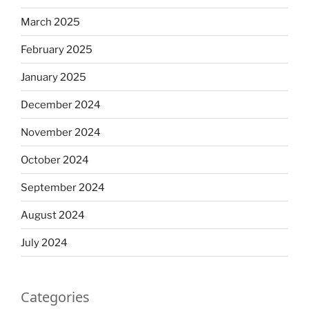
March 2025
February 2025
January 2025
December 2024
November 2024
October 2024
September 2024
August 2024
July 2024
Categories