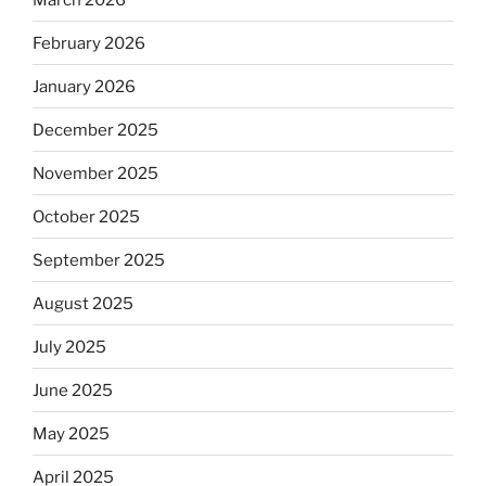
February 2026
January 2026
December 2025
November 2025
October 2025
September 2025
August 2025
July 2025
June 2025
May 2025
April 2025