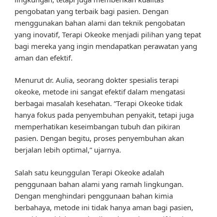
pengobatan yang terbaik bagi pasien. Dengan
menggunakan bahan alami dan teknik pengobatan
yang inovatif, Terapi Okeoke menjadi pilihan yang tepat
bagi mereka yang ingin mendapatkan perawatan yang
aman dan efektif.
Menurut dr. Aulia, seorang dokter spesialis terapi
okeoke, metode ini sangat efektif dalam mengatasi
berbagai masalah kesehatan. “Terapi Okeoke tidak
hanya fokus pada penyembuhan penyakit, tetapi juga
memperhatikan keseimbangan tubuh dan pikiran
pasien. Dengan begitu, proses penyembuhan akan
berjalan lebih optimal,” ujarnya.
Salah satu keunggulan Terapi Okeoke adalah
penggunaan bahan alami yang ramah lingkungan.
Dengan menghindari penggunaan bahan kimia
berbahaya, metode ini tidak hanya aman bagi pasien,