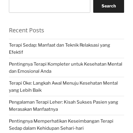
Search
Recent Posts
Terapi Sedap: Manfaat dan Teknik Relaksasi yang
Efektif
Pentingnya Terapi Kompleter untuk Kesehatan Mental
dan Emosional Anda
Terapi Oke: Langkah Awal Menuju Kesehatan Mental
yang Lebih Baik
Pengalaman Terapi Leher: Kisah Sukses Pasien yang
Merasakan Manfaatnya
Pentingnya Memperhatikan Keseimbangan Terapi
Sedap dalam Kehidupan Sehari-hari