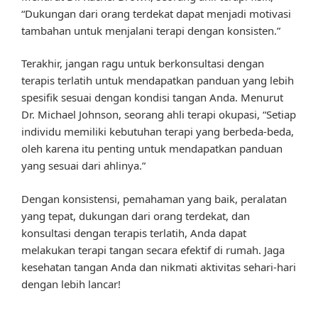
“Dukungan dari orang terdekat dapat menjadi motivasi
tambahan untuk menjalani terapi dengan konsisten.”
Terakhir, jangan ragu untuk berkonsultasi dengan
terapis terlatih untuk mendapatkan panduan yang lebih
spesifik sesuai dengan kondisi tangan Anda. Menurut
Dr. Michael Johnson, seorang ahli terapi okupasi, “Setiap
individu memiliki kebutuhan terapi yang berbeda-beda,
oleh karena itu penting untuk mendapatkan panduan
yang sesuai dari ahlinya.”
Dengan konsistensi, pemahaman yang baik, peralatan
yang tepat, dukungan dari orang terdekat, dan
konsultasi dengan terapis terlatih, Anda dapat
melakukan terapi tangan secara efektif di rumah. Jaga
kesehatan tangan Anda dan nikmati aktivitas sehari-hari
dengan lebih lancar!