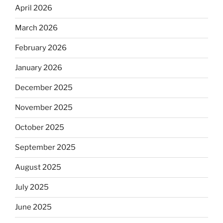
April 2026
March 2026
February 2026
January 2026
December 2025
November 2025
October 2025
September 2025
August 2025
July 2025
June 2025