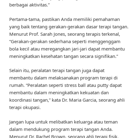
berbagai aktivitas.”
Pertama-tama, pastikan Anda memiliki pemahaman
yang baik tentang gerakan-gerakan dasar terapi tangan.
Menurut Prof. Sarah Jones, seorang terapis terkenal,
“Gerakan-gerakan sederhana seperti menggenggam
bola kecil atau meregangkan jari-jari dapat membantu
meningkatkan kesehatan tangan secara signifikan.”
Selain itu, peralatan terapi tangan juga dapat
membantu dalam melaksanakan program terapi di
rumah. “Peralatan seperti stress ball atau putty dapat
membantu dalam meningkatkan kekuatan dan
koordinasi tangan,” kata Dr. Maria Garcia, seorang ahli
terapi okupasi.
Jangan lupa untuk melibatkan keluarga atau teman
dalam mendukung program terapi tangan Anda.
Menurut Dr. Rachel Brown, seorang ahli terapi fisik,