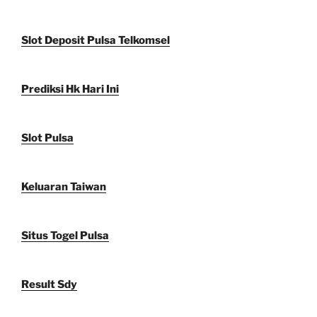
Slot Deposit Pulsa Telkomsel
Prediksi Hk Hari Ini
Slot Pulsa
Keluaran Taiwan
Situs Togel Pulsa
Result Sdy