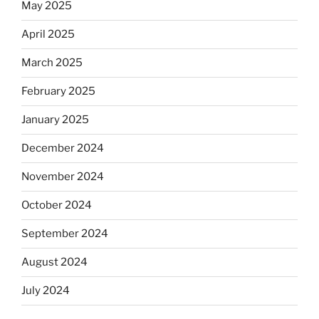
May 2025
April 2025
March 2025
February 2025
January 2025
December 2024
November 2024
October 2024
September 2024
August 2024
July 2024