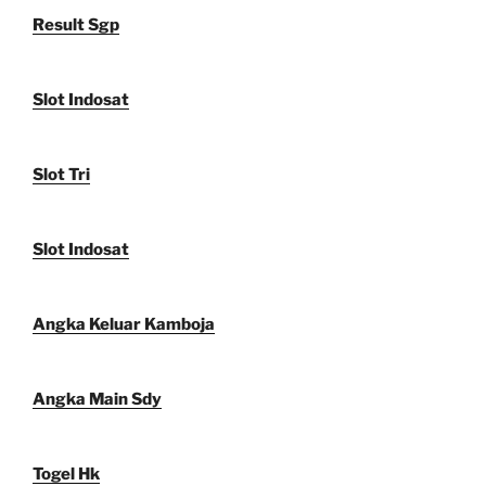
Result Sgp
Slot Indosat
Slot Tri
Slot Indosat
Angka Keluar Kamboja
Angka Main Sdy
Togel Hk