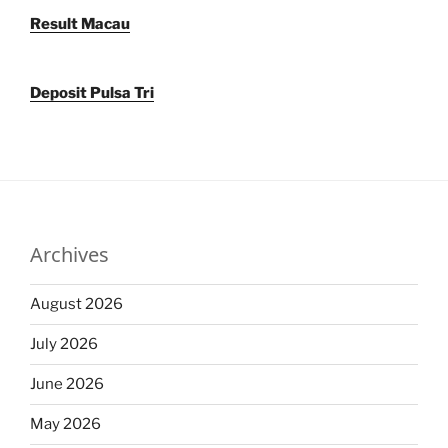
Result Macau
Deposit Pulsa Tri
Archives
August 2026
July 2026
June 2026
May 2026