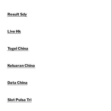
Result Sdy
Live Hk
Togel China
Keluaran China
Data China
Slot Pulsa Tri