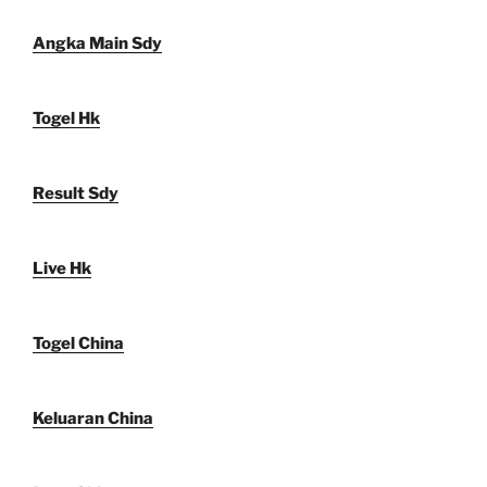
Angka Main Sdy
Togel Hk
Result Sdy
Live Hk
Togel China
Keluaran China