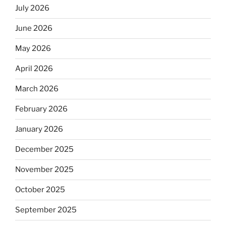
July 2026
June 2026
May 2026
April 2026
March 2026
February 2026
January 2026
December 2025
November 2025
October 2025
September 2025