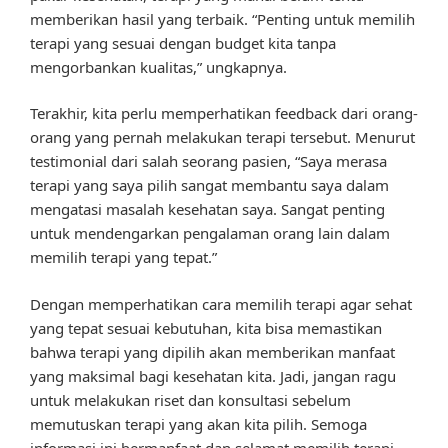
memberikan hasil yang terbaik. “Penting untuk memilih
terapi yang sesuai dengan budget kita tanpa
mengorbankan kualitas,” ungkapnya.
Terakhir, kita perlu memperhatikan feedback dari orang-
orang yang pernah melakukan terapi tersebut. Menurut
testimonial dari salah seorang pasien, “Saya merasa
terapi yang saya pilih sangat membantu saya dalam
mengatasi masalah kesehatan saya. Sangat penting
untuk mendengarkan pengalaman orang lain dalam
memilih terapi yang tepat.”
Dengan memperhatikan cara memilih terapi agar sehat
yang tepat sesuai kebutuhan, kita bisa memastikan
bahwa terapi yang dipilih akan memberikan manfaat
yang maksimal bagi kesehatan kita. Jadi, jangan ragu
untuk melakukan riset dan konsultasi sebelum
memutuskan terapi yang akan kita pilih. Semoga
informasi ini bermanfaat dan selamat memilih terapi