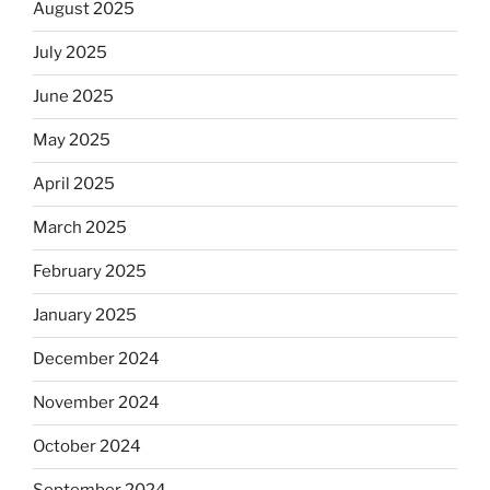
August 2025
July 2025
June 2025
May 2025
April 2025
March 2025
February 2025
January 2025
December 2024
November 2024
October 2024