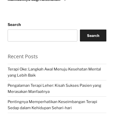
Search
Search
Recent Posts
Terapi Oke: Langkah Awal Menuju Kesehatan Mental
yang Lebih Baik
Pengalaman Terapi Leher: Kisah Sukses Pasien yang
Merasakan Manfaatnya
Pentingnya Memperhatikan Keseimbangan Terapi
Sedap dalam Kehidupan Sehari-hari