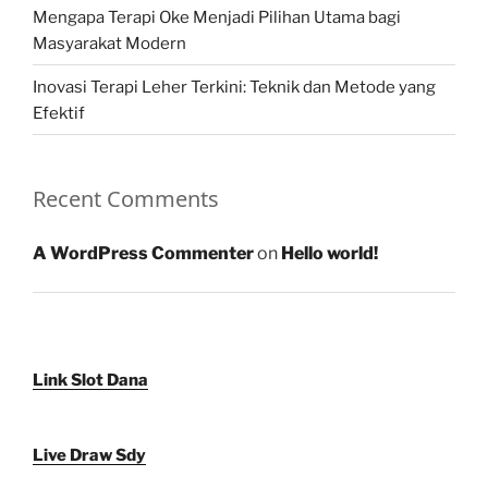
Mengapa Terapi Oke Menjadi Pilihan Utama bagi
Masyarakat Modern
Inovasi Terapi Leher Terkini: Teknik dan Metode yang
Efektif
Recent Comments
A WordPress Commenter
on
Hello world!
Link Slot Dana
Live Draw Sdy