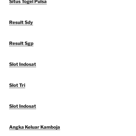
Situs Togel Pulsa
Result Sdy
Result Sgp
Slot Indosat
Slot Tri
Slot Indosat
Angka Keluar Kamboja