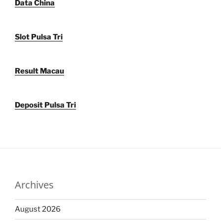
Data China
Slot Pulsa Tri
Result Macau
Deposit Pulsa Tri
Archives
August 2026