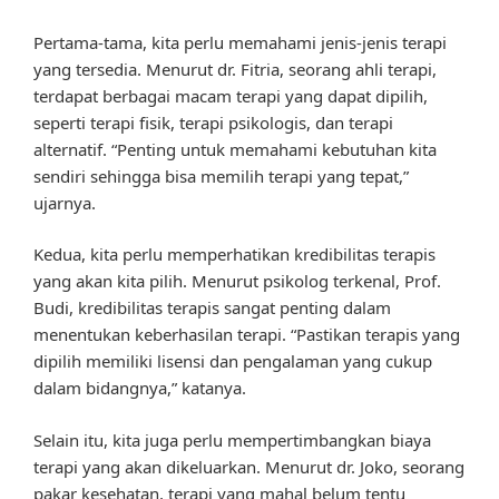
Pertama-tama, kita perlu memahami jenis-jenis terapi
yang tersedia. Menurut dr. Fitria, seorang ahli terapi,
terdapat berbagai macam terapi yang dapat dipilih,
seperti terapi fisik, terapi psikologis, dan terapi
alternatif. “Penting untuk memahami kebutuhan kita
sendiri sehingga bisa memilih terapi yang tepat,”
ujarnya.
Kedua, kita perlu memperhatikan kredibilitas terapis
yang akan kita pilih. Menurut psikolog terkenal, Prof.
Budi, kredibilitas terapis sangat penting dalam
menentukan keberhasilan terapi. “Pastikan terapis yang
dipilih memiliki lisensi dan pengalaman yang cukup
dalam bidangnya,” katanya.
Selain itu, kita juga perlu mempertimbangkan biaya
terapi yang akan dikeluarkan. Menurut dr. Joko, seorang
pakar kesehatan, terapi yang mahal belum tentu