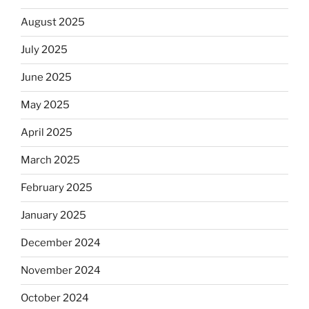
August 2025
July 2025
June 2025
May 2025
April 2025
March 2025
February 2025
January 2025
December 2024
November 2024
October 2024