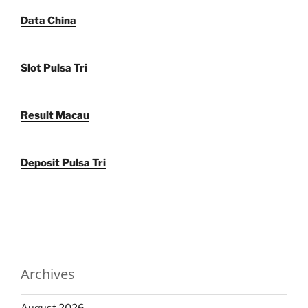
Data China
Slot Pulsa Tri
Result Macau
Deposit Pulsa Tri
Archives