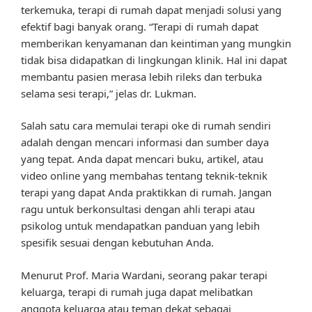
terkemuka, terapi di rumah dapat menjadi solusi yang
efektif bagi banyak orang. “Terapi di rumah dapat
memberikan kenyamanan dan keintiman yang mungkin
tidak bisa didapatkan di lingkungan klinik. Hal ini dapat
membantu pasien merasa lebih rileks dan terbuka
selama sesi terapi,” jelas dr. Lukman.
Salah satu cara memulai terapi oke di rumah sendiri
adalah dengan mencari informasi dan sumber daya
yang tepat. Anda dapat mencari buku, artikel, atau
video online yang membahas tentang teknik-teknik
terapi yang dapat Anda praktikkan di rumah. Jangan
ragu untuk berkonsultasi dengan ahli terapi atau
psikolog untuk mendapatkan panduan yang lebih
spesifik sesuai dengan kebutuhan Anda.
Menurut Prof. Maria Wardani, seorang pakar terapi
keluarga, terapi di rumah juga dapat melibatkan
anggota keluarga atau teman dekat sebagai