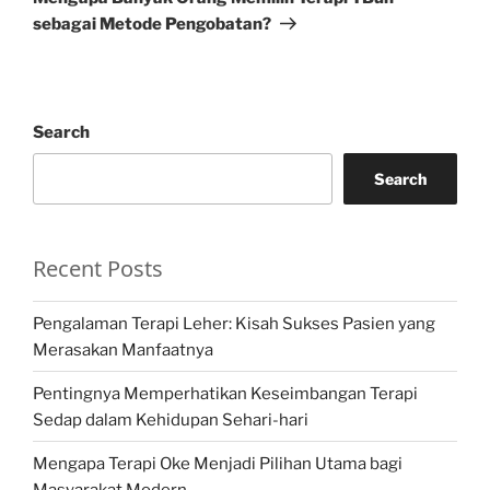
sebagai Metode Pengobatan?
Search
Search
Recent Posts
Pengalaman Terapi Leher: Kisah Sukses Pasien yang
Merasakan Manfaatnya
Pentingnya Memperhatikan Keseimbangan Terapi
Sedap dalam Kehidupan Sehari-hari
Mengapa Terapi Oke Menjadi Pilihan Utama bagi
Masyarakat Modern