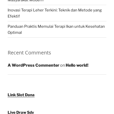
Inovasi Terapi Leher Terkini: Teknik dan Metode yang
Efektif
Panduan Praktis Memulai Terapi Ikan untuk Kesehatan
Optimal
Recent Comments
A WordPress Commenter
on
Hello world!
Link Slot Dana
Live Draw Sdy