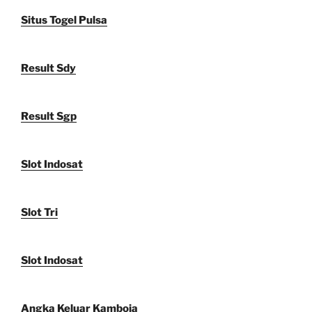
Situs Togel Pulsa
Result Sdy
Result Sgp
Slot Indosat
Slot Tri
Slot Indosat
Angka Keluar Kamboja