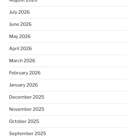
August 2026
July 2026
June 2026
May 2026
April 2026
March 2026
February 2026
January 2026
December 2025
November 2025
October 2025
September 2025