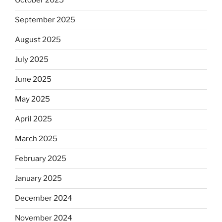
October 2025
September 2025
August 2025
July 2025
June 2025
May 2025
April 2025
March 2025
February 2025
January 2025
December 2024
November 2024