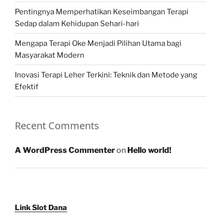
Pentingnya Memperhatikan Keseimbangan Terapi
Sedap dalam Kehidupan Sehari-hari
Mengapa Terapi Oke Menjadi Pilihan Utama bagi
Masyarakat Modern
Inovasi Terapi Leher Terkini: Teknik dan Metode yang
Efektif
Recent Comments
A WordPress Commenter
on
Hello world!
Link Slot Dana