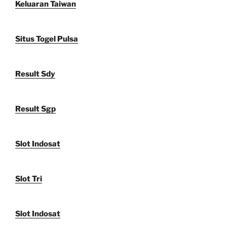
Keluaran Taiwan
Situs Togel Pulsa
Result Sdy
Result Sgp
Slot Indosat
Slot Tri
Slot Indosat