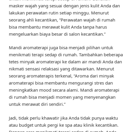
masker wajah yang sesuai dengan jenis kulit Anda dan
lakukan perawatan rutin setiap minggu. Menurut
seorang ahli kecantikan, “Perawatan wajah di rumah
bisa membantu merawat kulit Anda tanpa harus
mengeluarkan biaya besar di salon kecantikan.”
Mandi aromaterapi juga bisa menjadi pilihan untuk
menikmati terapi sedap di rumah. Tambahkan beberapa
tetes minyak aromaterapi ke dalam air mandi Anda dan
nikmati sensasi relaksasi yang ditawarkan. Menurut
seorang aromaterapis terkenal, “Aroma dari minyak
aromaterapi bisa membantu mengurangi stres dan
meningkatkan mood secara alami. Mandi aromaterapi
di rumah bisa menjadi momen yang menyenangkan
untuk merawat diri sendiri.”
Jadi, tidak perlu khawatir jika Anda tidak punya waktu
atau budget untuk pergi ke spa atau klinik kecantikan.
Dengan cara menikmati terapi sedap di rumah, Anda