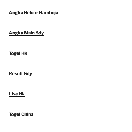
Angka Keluar Kamboja
Angka Main Sdy
Togel Hk
Result Sdy
Live Hk
Togel China