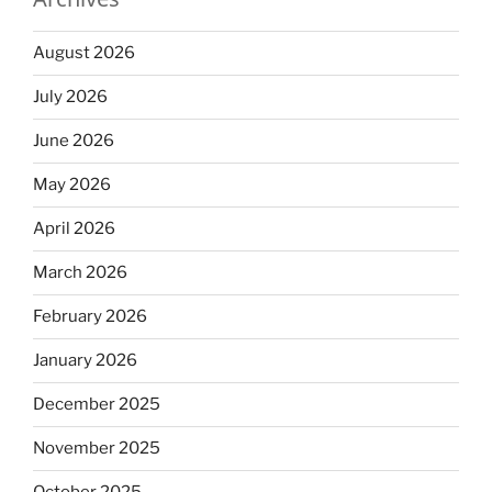
August 2026
July 2026
June 2026
May 2026
April 2026
March 2026
February 2026
January 2026
December 2025
November 2025