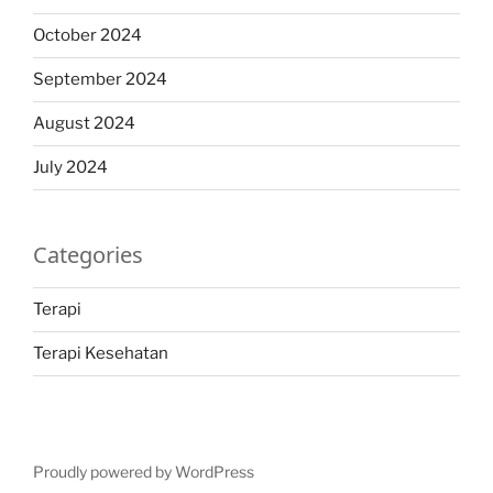
October 2024
September 2024
August 2024
July 2024
Categories
Terapi
Terapi Kesehatan
Proudly powered by WordPress