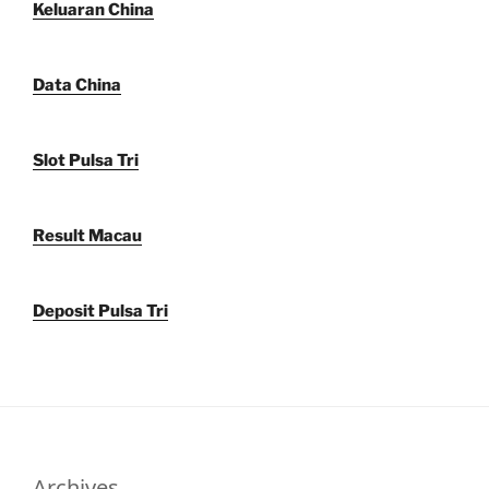
Keluaran China
Data China
Slot Pulsa Tri
Result Macau
Deposit Pulsa Tri
Archives