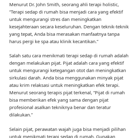
Menurut Dr. John Smith, seorang ahli terapi holistic,
“Terapi sedap di rumah bisa menjadi cara yang efektif
untuk mengurangi stres dan meningkatkan
kesejahteraan secara keseluruhan. Dengan teknik-teknik
yang tepat, Anda bisa merasakan manfaatnya tanpa
harus pergi ke spa atau klinik kecantikan.”
Salah satu cara menikmati terapi sedap di rumah adalah
dengan melakukan pijat. Pijat adalah cara yang efektif
untuk mengurangi ketegangan otot dan meningkatkan
sirkulasi darah. Anda bisa menggunakan minyak pijat
atau krim relaksasi untuk meningkatkan efek terapi.
Menurut seorang terapis pijat terkenal, “Pijat di rumah
bisa memberikan efek yang sama dengan pijat
profesional asalkan tekniknya benar dan teratur
dilakukan.”
Selain pijat, perawatan wajah juga bisa menjadi pilihan
untuk menikmati terapi sedap di rumah. Gunakan