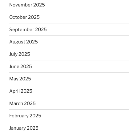
November 2025
October 2025
September 2025
August 2025
July 2025
June 2025
May 2025
April 2025
March 2025
February 2025
January 2025