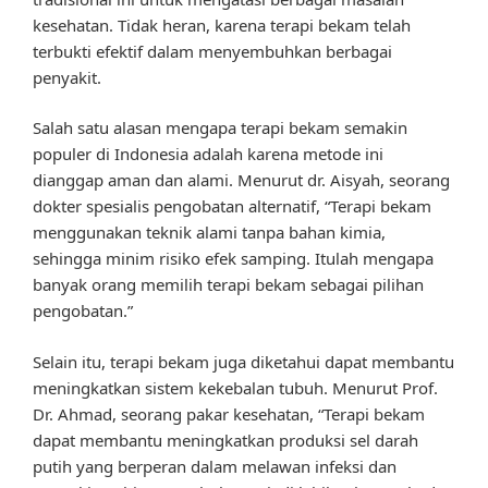
kesehatan. Tidak heran, karena terapi bekam telah
terbukti efektif dalam menyembuhkan berbagai
penyakit.
Salah satu alasan mengapa terapi bekam semakin
populer di Indonesia adalah karena metode ini
dianggap aman dan alami. Menurut dr. Aisyah, seorang
dokter spesialis pengobatan alternatif, “Terapi bekam
menggunakan teknik alami tanpa bahan kimia,
sehingga minim risiko efek samping. Itulah mengapa
banyak orang memilih terapi bekam sebagai pilihan
pengobatan.”
Selain itu, terapi bekam juga diketahui dapat membantu
meningkatkan sistem kekebalan tubuh. Menurut Prof.
Dr. Ahmad, seorang pakar kesehatan, “Terapi bekam
dapat membantu meningkatkan produksi sel darah
putih yang berperan dalam melawan infeksi dan