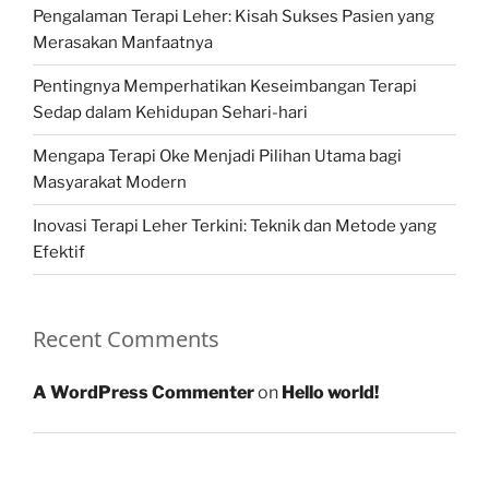
Pengalaman Terapi Leher: Kisah Sukses Pasien yang
Merasakan Manfaatnya
Pentingnya Memperhatikan Keseimbangan Terapi
Sedap dalam Kehidupan Sehari-hari
Mengapa Terapi Oke Menjadi Pilihan Utama bagi
Masyarakat Modern
Inovasi Terapi Leher Terkini: Teknik dan Metode yang
Efektif
Recent Comments
A WordPress Commenter
on
Hello world!