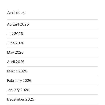
Archives
August 2026
July 2026
June 2026
May 2026
April 2026
March 2026
February 2026
January 2026
December 2025