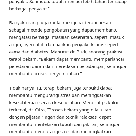
penyakit. Sehingga, tubuh menjadi lebih tahan terhadap
berbagai penyakit.”
Banyak orang juga mulai mengenal terapi bekam
sebagai metode pengobatan yang dapat membantu
mengatasi berbagai masalah kesehatan, seperti masuk
angin, nyeri otot, dan bahkan penyakit kronis seperti
asma dan diabetes. Menurut dr. Budi, seorang praktisi
terapi bekam, “Bekam dapat membantu memperlancar
peredaran darah dan meredakan peradangan, sehingga
membantu proses penyembuhan.”
Tidak hanya itu, terapi bekam juga terbukti dapat
membantu mengurangi stres dan meningkatkan
kesejahteraan secara keseluruhan. Menurut psikolog
terkenal, dr. Citra, “Proses bekam yang dilakukan
dengan pijatan ringan dan teknik relaksasi dapat
membantu merilekskan tubuh dan pikiran, sehingga
membantu mengurangi stres dan meningkatkan