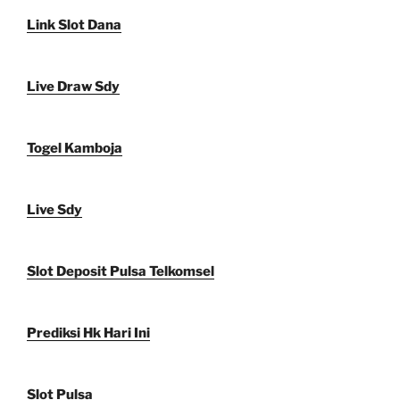
Link Slot Dana
Live Draw Sdy
Togel Kamboja
Live Sdy
Slot Deposit Pulsa Telkomsel
Prediksi Hk Hari Ini
Slot Pulsa