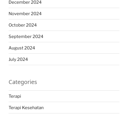
December 2024
November 2024
October 2024
September 2024
August 2024
July 2024
Categories
Terapi
Terapi Kesehatan