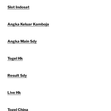
Slot Indosat
Angka Keluar Kamboja
Angka Main Sdy
Togel Hk
Result Sdy
Live Hk
Togel China