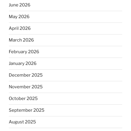
June 2026
May 2026
April 2026
March 2026
February 2026
January 2026
December 2025
November 2025
October 2025
September 2025
August 2025