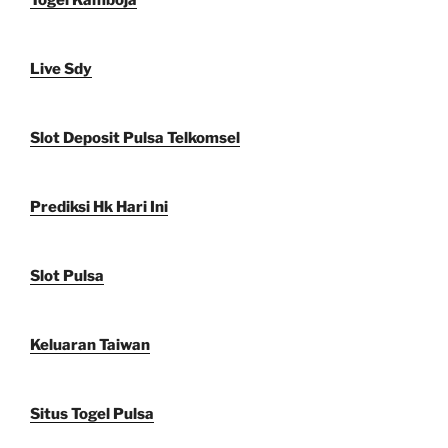
Live Sdy
Slot Deposit Pulsa Telkomsel
Prediksi Hk Hari Ini
Slot Pulsa
Keluaran Taiwan
Situs Togel Pulsa