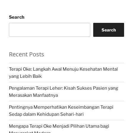
Search
Search
Recent Posts
Terapi Oke: Langkah Awal Menuju Kesehatan Mental
yang Lebih Baik
Pengalaman Terapi Leher: Kisah Sukses Pasien yang
Merasakan Manfaatnya
Pentingnya Memperhatikan Keseimbangan Terapi
Sedap dalam Kehidupan Sehari-hari
Mengapa Terapi Oke Menjadi Pilihan Utama bagi