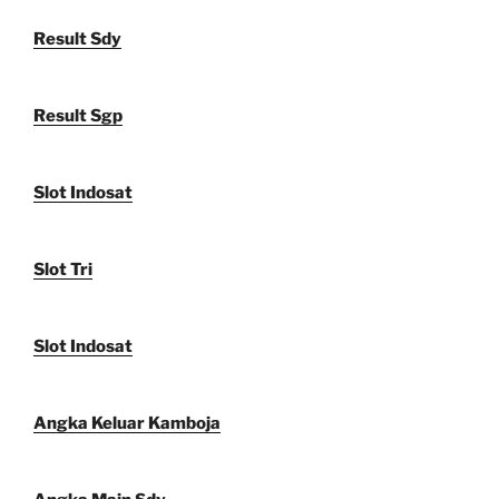
Result Sdy
Result Sgp
Slot Indosat
Slot Tri
Slot Indosat
Angka Keluar Kamboja