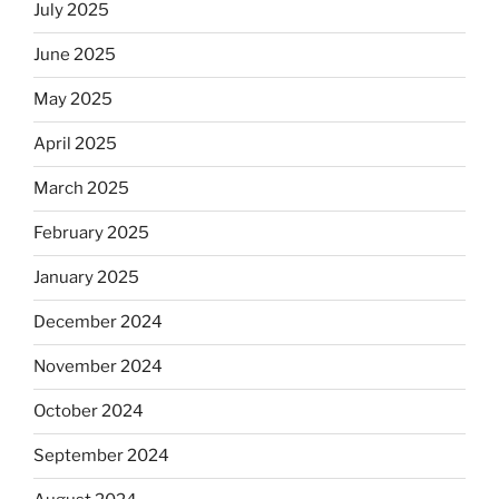
July 2025
June 2025
May 2025
April 2025
March 2025
February 2025
January 2025
December 2024
November 2024
October 2024
September 2024