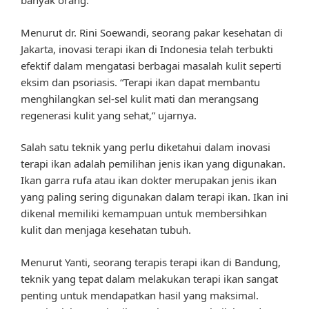
banyak orang.
Menurut dr. Rini Soewandi, seorang pakar kesehatan di
Jakarta, inovasi terapi ikan di Indonesia telah terbukti
efektif dalam mengatasi berbagai masalah kulit seperti
eksim dan psoriasis. “Terapi ikan dapat membantu
menghilangkan sel-sel kulit mati dan merangsang
regenerasi kulit yang sehat,” ujarnya.
Salah satu teknik yang perlu diketahui dalam inovasi
terapi ikan adalah pemilihan jenis ikan yang digunakan.
Ikan garra rufa atau ikan dokter merupakan jenis ikan
yang paling sering digunakan dalam terapi ikan. Ikan ini
dikenal memiliki kemampuan untuk membersihkan
kulit dan menjaga kesehatan tubuh.
Menurut Yanti, seorang terapis terapi ikan di Bandung,
teknik yang tepat dalam melakukan terapi ikan sangat
penting untuk mendapatkan hasil yang maksimal.