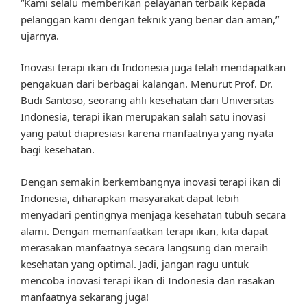
“Kami selalu memberikan pelayanan terbaik kepada
pelanggan kami dengan teknik yang benar dan aman,”
ujarnya.
Inovasi terapi ikan di Indonesia juga telah mendapatkan
pengakuan dari berbagai kalangan. Menurut Prof. Dr.
Budi Santoso, seorang ahli kesehatan dari Universitas
Indonesia, terapi ikan merupakan salah satu inovasi
yang patut diapresiasi karena manfaatnya yang nyata
bagi kesehatan.
Dengan semakin berkembangnya inovasi terapi ikan di
Indonesia, diharapkan masyarakat dapat lebih
menyadari pentingnya menjaga kesehatan tubuh secara
alami. Dengan memanfaatkan terapi ikan, kita dapat
merasakan manfaatnya secara langsung dan meraih
kesehatan yang optimal. Jadi, jangan ragu untuk
mencoba inovasi terapi ikan di Indonesia dan rasakan
manfaatnya sekarang juga!