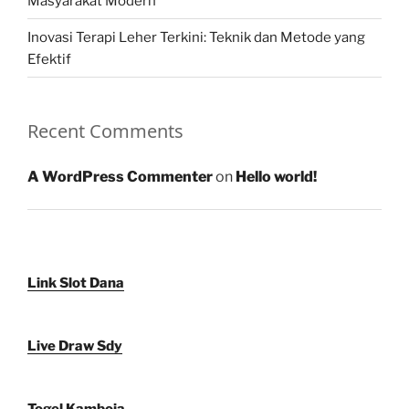
Masyarakat Modern
Inovasi Terapi Leher Terkini: Teknik dan Metode yang
Efektif
Recent Comments
A WordPress Commenter
on
Hello world!
Link Slot Dana
Live Draw Sdy
Togel Kamboja