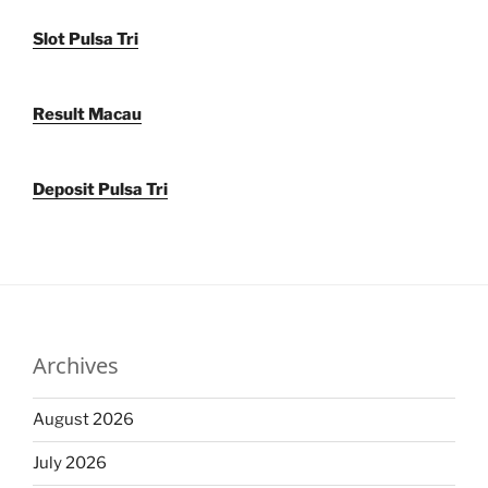
Slot Pulsa Tri
Result Macau
Deposit Pulsa Tri
Archives
August 2026
July 2026