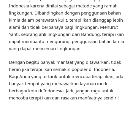
Indonesia karena dinilai sebagai metode yang ramah
lingkungan. Dibandingkan dengan penggunaan bahan
kimia dalam perawatan kulit, terapi ikan dianggap lebih
alami dan tidak berbahaya bagi lingkungan. Menurut
Yanti, seorang ahli lingkungan dari Bandung, terapi ikan
dapat membantu mengurangi penggunaan bahan kimia
yang dapat mencemari lingkungan.
Dengan begitu banyak manfaat yang ditawarkan, tidak
heran jika terapi ikan semakin populer di Indonesia.
Bagi Anda yang tertarik untuk mencoba terapi ikan, ada
banyak tempat yang menawarkan layanan ini di
berbagai kota di Indonesia. Jadi, jangan ragu untuk
mencoba terapi ikan dan rasakan manfaatnya sendiri!