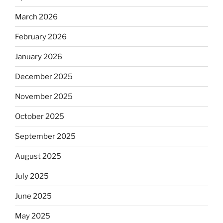
March 2026
February 2026
January 2026
December 2025
November 2025
October 2025
September 2025
August 2025
July 2025
June 2025
May 2025