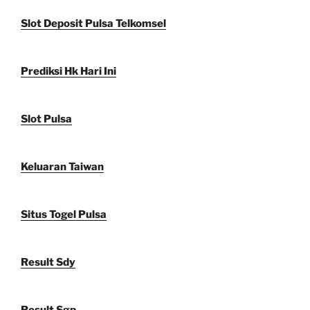
Slot Deposit Pulsa Telkomsel
Prediksi Hk Hari Ini
Slot Pulsa
Keluaran Taiwan
Situs Togel Pulsa
Result Sdy