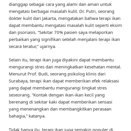
dianggap sebagai cara yang alami dan aman untuk
mengatasi berbagai masalah kulit. Dr. Putri, seorang
dokter kulit dari Jakarta, mengatakan bahwa terapi ikan
dapat membantu mengatasi masalah kulit seperti eksim
dan psoriasis. “Sekitar 70% pasien saya melaporkan
perbaikan yang signifikan setelah menjalani terapi ikan
secara teratur,” ujarnya.
Selain itu, terapi ikan juga diyakini dapat membantu
mengurangi stres dan meningkatkan kesehatan mental.
Menurut Prof. Budi, seorang psikolog klinis dari
Surabaya, terapi ikan dapat memberikan efek relaksasi
yang dapat membantu mengurangi tingkat stres
seseorang. “Kontak dengan ikan-ikan kecil yang
berenang di sekitar kaki dapat memberikan sensasi
yang menenangkan dan membangkitkan perasaan
bahagia,” katanya.
Tidak hanya itu, terapi ikan juga semakin populer di