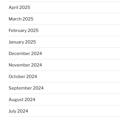
April 2025
March 2025
February 2025
January 2025
December 2024
November 2024
October 2024
September 2024
August 2024
July 2024