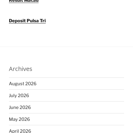
Result Macau
Deposit Pulsa Tri
Archives
August 2026
July 2026
June 2026
May 2026
April 2026