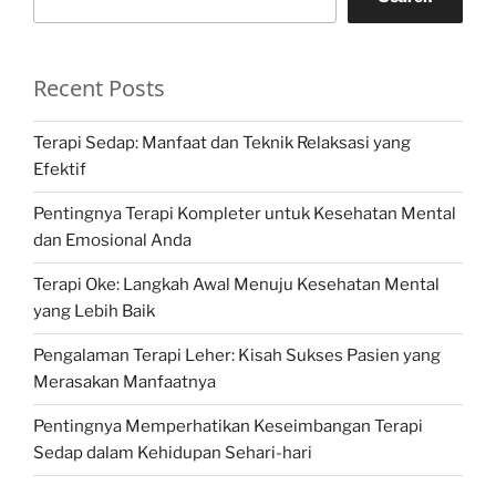
Recent Posts
Terapi Sedap: Manfaat dan Teknik Relaksasi yang
Efektif
Pentingnya Terapi Kompleter untuk Kesehatan Mental
dan Emosional Anda
Terapi Oke: Langkah Awal Menuju Kesehatan Mental
yang Lebih Baik
Pengalaman Terapi Leher: Kisah Sukses Pasien yang
Merasakan Manfaatnya
Pentingnya Memperhatikan Keseimbangan Terapi
Sedap dalam Kehidupan Sehari-hari