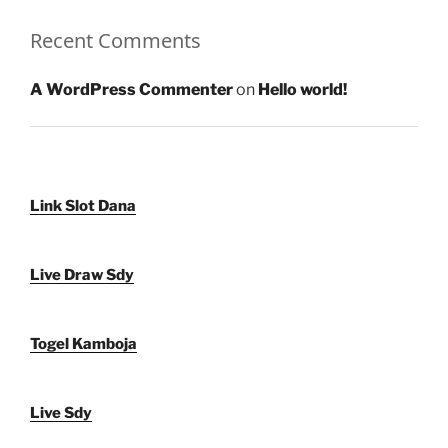
Recent Comments
A WordPress Commenter
on
Hello world!
Link Slot Dana
Live Draw Sdy
Togel Kamboja
Live Sdy