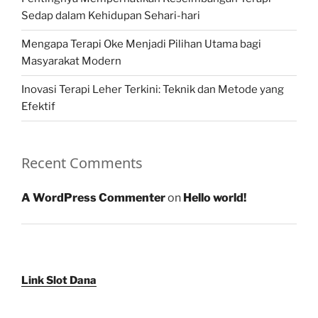
Sedap dalam Kehidupan Sehari-hari
Mengapa Terapi Oke Menjadi Pilihan Utama bagi
Masyarakat Modern
Inovasi Terapi Leher Terkini: Teknik dan Metode yang
Efektif
Recent Comments
A WordPress Commenter
on
Hello world!
Link Slot Dana