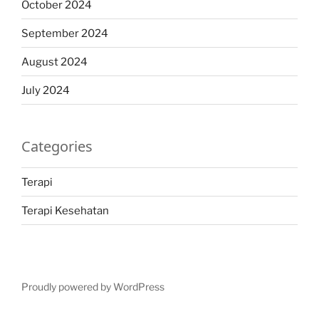
October 2024
September 2024
August 2024
July 2024
Categories
Terapi
Terapi Kesehatan
Proudly powered by WordPress