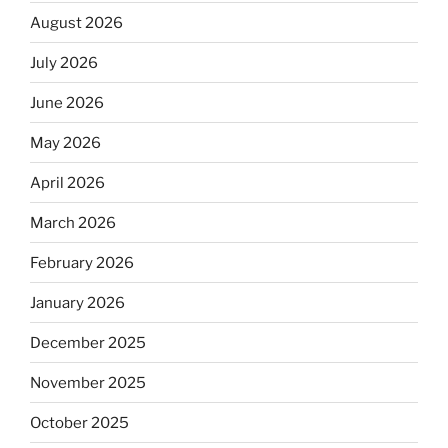
August 2026
July 2026
June 2026
May 2026
April 2026
March 2026
February 2026
January 2026
December 2025
November 2025
October 2025