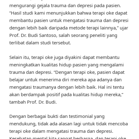
mengurangi gejala trauma dan depresi pada pasien.
“Hasil studi kami menunjukkan bahwa terapi oke dapat
membantu pasien untuk mengatasi trauma dan depresi
dengan lebih baik daripada metode terapi lainnya,” ujar
Prof. Dr. Budi Santoso, salah seorang peneliti yang
terlibat dalam studi tersebut.
Selain itu, terapi oke juga diyakini dapat membantu
meningkatkan kualitas hidup pasien yang mengalami
trauma dan depresi. “Dengan terapi oke, pasien dapat
belajar untuk menerima diri mereka apa adanya dan
mengatasi traumanya dengan lebih baik. Hal ini tentu
akan berdampak positif pada kualitas hidup mereka,”
tambah Prof. Dr. Budi.
Dengan berbagai bukti dan testimonial yang
mendukung, tidak ada alasan lagi untuk tidak mencoba
terapi oke dalam mengatasi trauma dan depresi.
Kesehatan mental kita sangat berharga, dan terapi oke