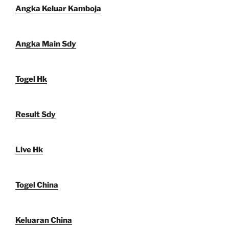
Angka Keluar Kamboja
Angka Main Sdy
Togel Hk
Result Sdy
Live Hk
Togel China
Keluaran China