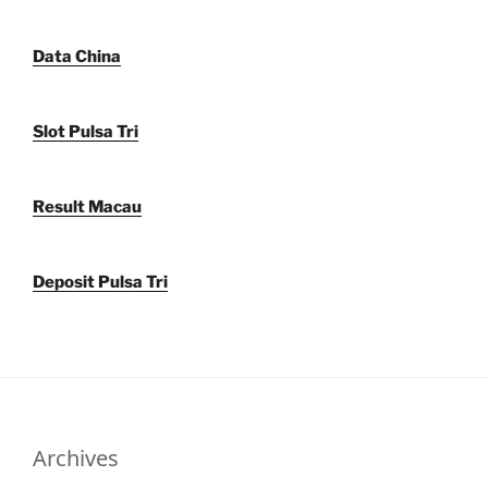
Data China
Slot Pulsa Tri
Result Macau
Deposit Pulsa Tri
Archives