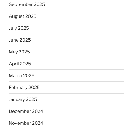
September 2025
August 2025
July 2025
June 2025
May 2025
April 2025
March 2025
February 2025
January 2025
December 2024
November 2024