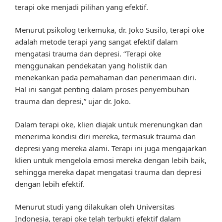
terapi oke menjadi pilihan yang efektif.
Menurut psikolog terkemuka, dr. Joko Susilo, terapi oke
adalah metode terapi yang sangat efektif dalam
mengatasi trauma dan depresi. “Terapi oke
menggunakan pendekatan yang holistik dan
menekankan pada pemahaman dan penerimaan diri.
Hal ini sangat penting dalam proses penyembuhan
trauma dan depresi,” ujar dr. Joko.
Dalam terapi oke, klien diajak untuk merenungkan dan
menerima kondisi diri mereka, termasuk trauma dan
depresi yang mereka alami. Terapi ini juga mengajarkan
klien untuk mengelola emosi mereka dengan lebih baik,
sehingga mereka dapat mengatasi trauma dan depresi
dengan lebih efektif.
Menurut studi yang dilakukan oleh Universitas
Indonesia, terapi oke telah terbukti efektif dalam