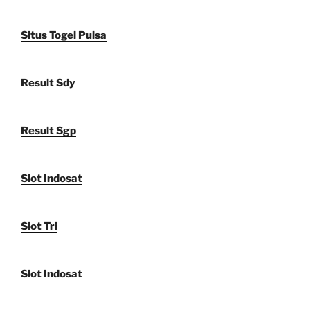
Situs Togel Pulsa
Result Sdy
Result Sgp
Slot Indosat
Slot Tri
Slot Indosat