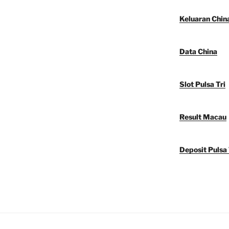
Keluaran Chin
Data China
Slot Pulsa Tri
Result Macau
Deposit Pulsa 