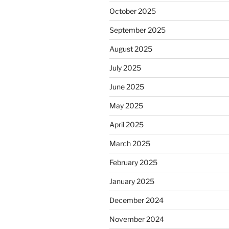
October 2025
September 2025
August 2025
July 2025
June 2025
May 2025
April 2025
March 2025
February 2025
January 2025
December 2024
November 2024