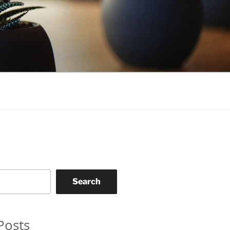
Search
Posts