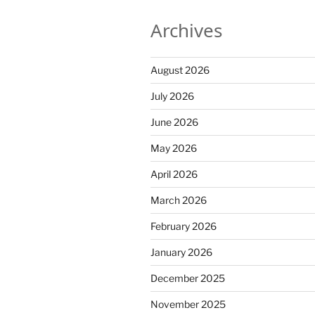
Archives
August 2026
July 2026
June 2026
May 2026
April 2026
March 2026
February 2026
January 2026
December 2025
November 2025