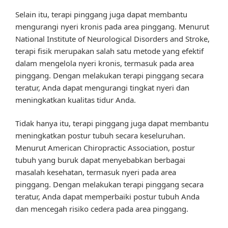
Selain itu, terapi pinggang juga dapat membantu
mengurangi nyeri kronis pada area pinggang. Menurut
National Institute of Neurological Disorders and Stroke,
terapi fisik merupakan salah satu metode yang efektif
dalam mengelola nyeri kronis, termasuk pada area
pinggang. Dengan melakukan terapi pinggang secara
teratur, Anda dapat mengurangi tingkat nyeri dan
meningkatkan kualitas tidur Anda.
Tidak hanya itu, terapi pinggang juga dapat membantu
meningkatkan postur tubuh secara keseluruhan.
Menurut American Chiropractic Association, postur
tubuh yang buruk dapat menyebabkan berbagai
masalah kesehatan, termasuk nyeri pada area
pinggang. Dengan melakukan terapi pinggang secara
teratur, Anda dapat memperbaiki postur tubuh Anda
dan mencegah risiko cedera pada area pinggang.