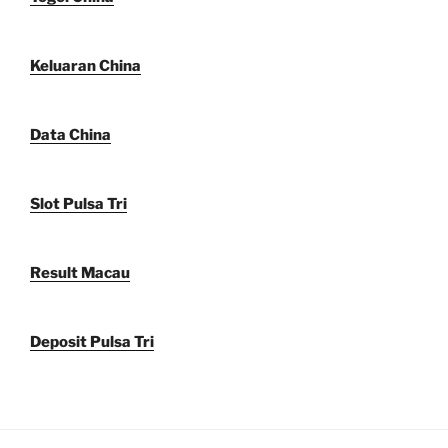
Keluaran China
Data China
Slot Pulsa Tri
Result Macau
Deposit Pulsa Tri