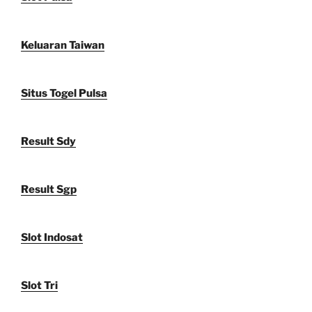
Keluaran Taiwan
Situs Togel Pulsa
Result Sdy
Result Sgp
Slot Indosat
Slot Tri