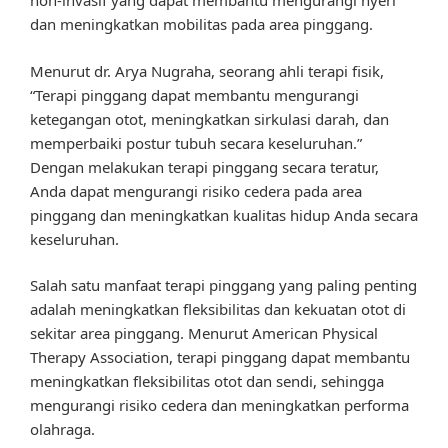
non-invasif yang dapat membantu mengurangi nyeri
dan meningkatkan mobilitas pada area pinggang.
Menurut dr. Arya Nugraha, seorang ahli terapi fisik,
“Terapi pinggang dapat membantu mengurangi
ketegangan otot, meningkatkan sirkulasi darah, dan
memperbaiki postur tubuh secara keseluruhan.”
Dengan melakukan terapi pinggang secara teratur,
Anda dapat mengurangi risiko cedera pada area
pinggang dan meningkatkan kualitas hidup Anda secara
keseluruhan.
Salah satu manfaat terapi pinggang yang paling penting
adalah meningkatkan fleksibilitas dan kekuatan otot di
sekitar area pinggang. Menurut American Physical
Therapy Association, terapi pinggang dapat membantu
meningkatkan fleksibilitas otot dan sendi, sehingga
mengurangi risiko cedera dan meningkatkan performa
olahraga.