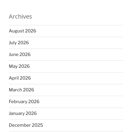
Archives
August 2026
July 2026
June 2026
May 2026
April 2026
March 2026
February 2026
January 2026
December 2025