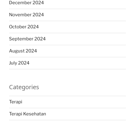
December 2024
November 2024
October 2024
September 2024
August 2024
July 2024
Categories
Terapi
Terapi Kesehatan