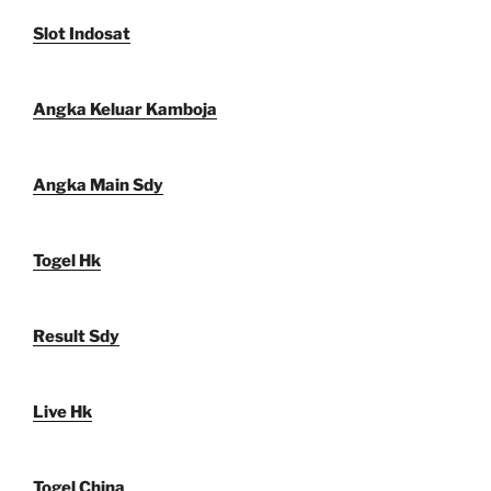
Slot Indosat
Angka Keluar Kamboja
Angka Main Sdy
Togel Hk
Result Sdy
Live Hk
Togel China