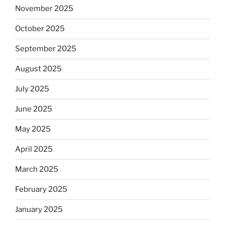
November 2025
October 2025
September 2025
August 2025
July 2025
June 2025
May 2025
April 2025
March 2025
February 2025
January 2025