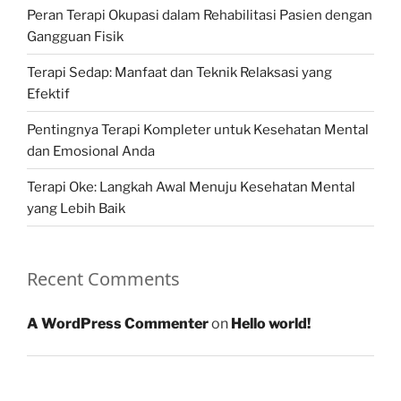
Peran Terapi Okupasi dalam Rehabilitasi Pasien dengan
Gangguan Fisik
Terapi Sedap: Manfaat dan Teknik Relaksasi yang
Efektif
Pentingnya Terapi Kompleter untuk Kesehatan Mental
dan Emosional Anda
Terapi Oke: Langkah Awal Menuju Kesehatan Mental
yang Lebih Baik
Recent Comments
A WordPress Commenter
on
Hello world!