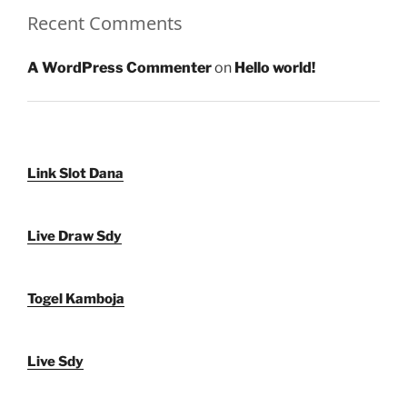
Recent Comments
A WordPress Commenter
on
Hello world!
Link Slot Dana
Live Draw Sdy
Togel Kamboja
Live Sdy