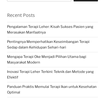
Recent Posts
Pengalaman Terapi Leher: Kisah Sukses Pasien yang
Merasakan Manfaatnya
Pentingnya Memperhatikan Keseimbangan Terapi
Sedap dalam Kehidupan Sehari-hari
Mengapa Terapi Oke Menjadi Pilihan Utama bagi
Masyarakat Modern
Inovasi Terapi Leher Terkini: Teknik dan Metode yang
Efektif
Panduan Praktis Memulai Terapi Ikan untuk Kesehatan
Optimal