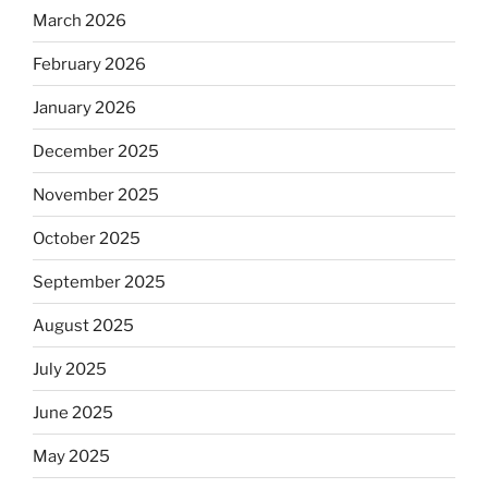
March 2026
February 2026
January 2026
December 2025
November 2025
October 2025
September 2025
August 2025
July 2025
June 2025
May 2025