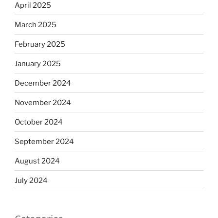
April 2025
March 2025
February 2025
January 2025
December 2024
November 2024
October 2024
September 2024
August 2024
July 2024