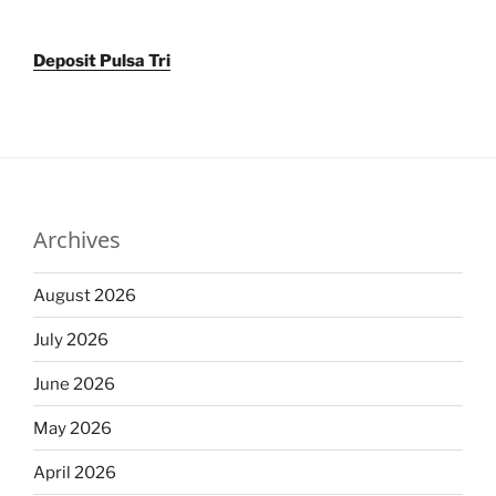
Deposit Pulsa Tri
Archives
August 2026
July 2026
June 2026
May 2026
April 2026