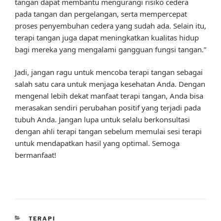
tangan dapat membantu mengurangi risiko cedera
pada tangan dan pergelangan, serta mempercepat
proses penyembuhan cedera yang sudah ada. Selain itu,
terapi tangan juga dapat meningkatkan kualitas hidup
bagi mereka yang mengalami gangguan fungsi tangan.”
Jadi, jangan ragu untuk mencoba terapi tangan sebagai
salah satu cara untuk menjaga kesehatan Anda. Dengan
mengenal lebih dekat manfaat terapi tangan, Anda bisa
merasakan sendiri perubahan positif yang terjadi pada
tubuh Anda. Jangan lupa untuk selalu berkonsultasi
dengan ahli terapi tangan sebelum memulai sesi terapi
untuk mendapatkan hasil yang optimal. Semoga
bermanfaat!
CATEGORIES
TERAPI