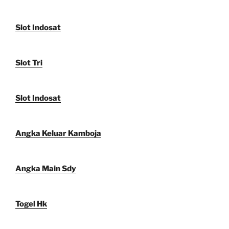
Slot Indosat
Slot Tri
Slot Indosat
Angka Keluar Kamboja
Angka Main Sdy
Togel Hk