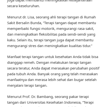
juga dapat membantu meningkatkan kesejahteraan
secara keseluruhan.
Menurut dr. Lisa, seorang ahli terapi tangan di Rumah
Sakit Bersalin Bunda, “Terapi tangan dapat membantu
memperbaiki fungsi motorik, mengurangi rasa sakit,
dan meningkatkan fleksibilitas pada sendi-sendi yang
kaku. Selain itu, terapi tangan juga dapat membantu
mengurangi stres dan meningkatkan kualitas tidur.”
Manfaat terapi tangan untuk kesehatan Anda tidak bisa
dianggap remeh. Dengan melakukan terapi tangan
secara teratur, Anda dapat merasakan perubahan positif
pada tubuh Anda. Banyak orang yang telah merasakan
manfaatnya dan merasa lebih sehat dan bugar setelah
menjalani terapi tangan.
Menurut Prof. Dr. Bambang, seorang pakar terapi
tangan dari Universitas Kesehatan Indonesia, “Terapi