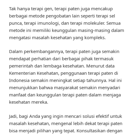
Tak hanya terapi gen, terapi paten juga mencakup
berbagai metode pengobatan lain seperti terapi sel
punca, terapi imunologi, dan terapi molekuler. Semua
metode ini memiliki keunggulan masing-masing dalam
mengatasi masalah kesehatan yang kompleks.
Dalam perkembangannya, terapi paten juga semakin
mendapat perhatian dari berbagai pihak termasuk
pemerintah dan lembaga kesehatan. Menurut data
Kementerian Kesehatan, penggunaan terapi paten di
Indonesia semakin meningkat setiap tahunnya. Hal ini
menunjukkan bahwa masyarakat semakin menyadari
manfaat dan keunggulan terapi paten dalam menjaga
kesehatan mereka.
Jadi, bagi Anda yang ingin mencari solusi efektif untuk
masalah kesehatan, mengenal lebih dekat terapi paten
bisa menjadi pilihan yang tepat. Konsultasikan dengan