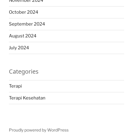
November 2024
October 2024
September 2024
August 2024
July 2024
Categories
Terapi
Terapi Kesehatan
Proudly powered by WordPress