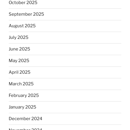
October 2025
September 2025
August 2025
July 2025
June 2025
May 2025
April 2025
March 2025
February 2025
January 2025
December 2024