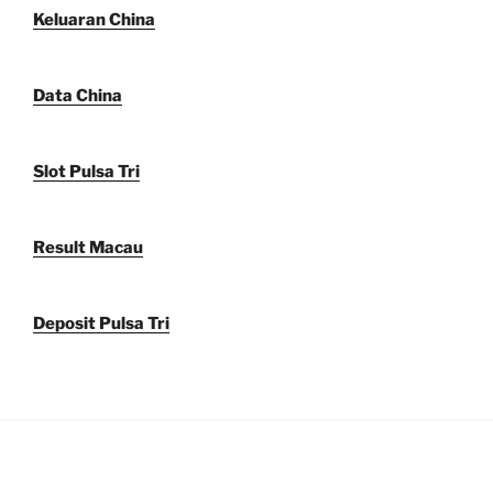
Keluaran China
Data China
Slot Pulsa Tri
Result Macau
Deposit Pulsa Tri