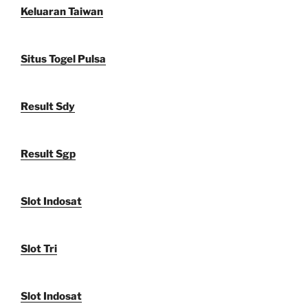
Keluaran Taiwan
Situs Togel Pulsa
Result Sdy
Result Sgp
Slot Indosat
Slot Tri
Slot Indosat