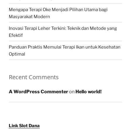
Mengapa Terapi Oke Menjadi Pilihan Utama bagi
Masyarakat Modern
Inovasi Terapi Leher Terkini: Teknik dan Metode yang
Efektif
Panduan Praktis Memulai Terapi Ikan untuk Kesehatan
Optimal
Recent Comments
A WordPress Commenter
on
Hello world!
Link Slot Dana