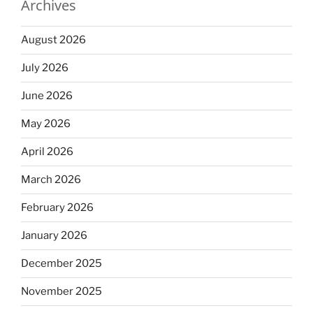
Archives
August 2026
July 2026
June 2026
May 2026
April 2026
March 2026
February 2026
January 2026
December 2025
November 2025