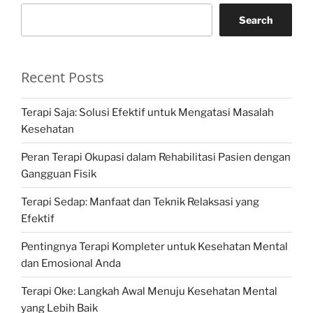
Search
Recent Posts
Terapi Saja: Solusi Efektif untuk Mengatasi Masalah
Kesehatan
Peran Terapi Okupasi dalam Rehabilitasi Pasien dengan
Gangguan Fisik
Terapi Sedap: Manfaat dan Teknik Relaksasi yang
Efektif
Pentingnya Terapi Kompleter untuk Kesehatan Mental
dan Emosional Anda
Terapi Oke: Langkah Awal Menuju Kesehatan Mental
yang Lebih Baik