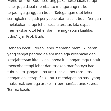
Menurut Prof. Budi, seorang pakar kesehatan, terapi
leher juga dapat membantu mengurangi risiko
terjadinya gangguan tidur. “Ketegangan otot leher
seringkali menjadi penyebab utama sulit tidur. Dengan
melakukan terapi leher secara teratur, kita dapat
merilekskan otot leher dan meningkatkan kualitas
tidur,” ujar Prof. Budi.
Dengan begitu, terapi leher memang memiliki peran
yang sangat penting dalam menjaga kesehatan dan
kesejahteraan kita. Oleh karena itu, jangan ragu untuk
mencoba terapi leher dan rasakan manfaatnya bagi
tubuh kita. Jangan lupa untuk selalu berkonsultasi
dengan ahli terapi fisik untuk mendapatkan hasil yang
maksimal. Semoga artikel ini bermanfaat untuk Anda.
Terima kasih.