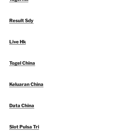
Result Sdy
Live Hk
Togel China
Keluaran China
Data China
Slot Pulsa Tri