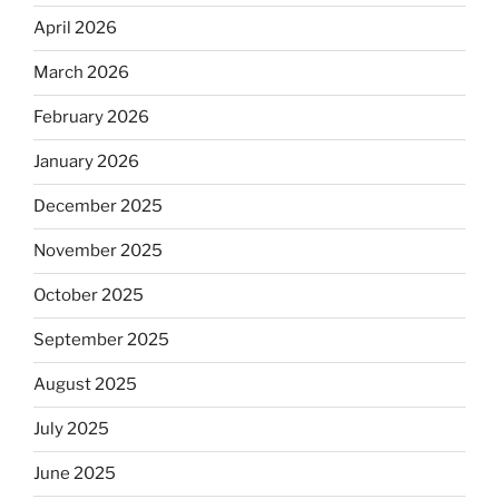
April 2026
March 2026
February 2026
January 2026
December 2025
November 2025
October 2025
September 2025
August 2025
July 2025
June 2025