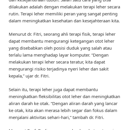
dilakukan adalah dengan melakukan terapi leher secara
rutin. Terapi leher memiliki peran yang sangat penting
dalam meningkatkan kesehatan dan kesejahteraan kita.
Menurut dr. Fitri, seorang ahli terapi fisik, terapi leher
dapat membantu mengurangi ketegangan otot leher
yang disebabkan oleh posisi duduk yang salah atau
terlalu lama menghadap layar komputer. “Dengan
melakukan terapi leher secara teratur, kita dapat
mengurangi risiko terjadinya nyeri leher dan sakit
kepala,” ujar dr. Fitri.
Selain itu, terapi leher juga dapat membantu
meningkatkan fleksibilitas otot leher dan meningkatkan
aliran darah ke otak. “Dengan aliran darah yang lancar
ke otak, kita akan merasa lebih segar dan fokus dalam
menjalani aktivitas sehari-hari,” tambah dr. Fitri.