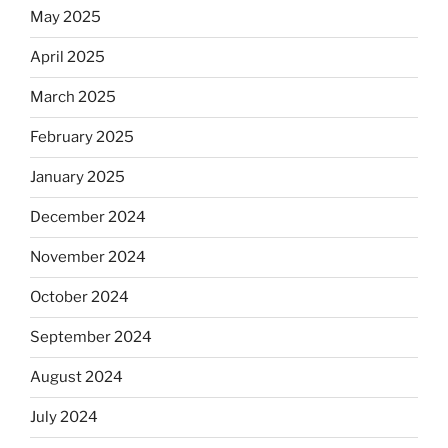
May 2025
April 2025
March 2025
February 2025
January 2025
December 2024
November 2024
October 2024
September 2024
August 2024
July 2024