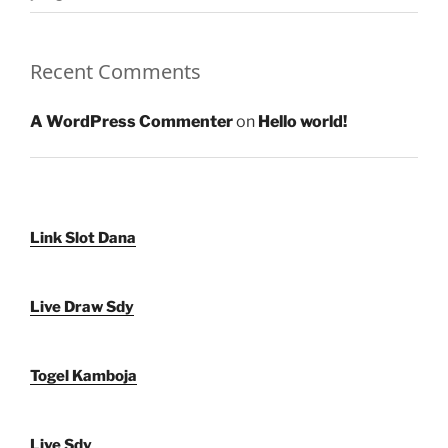
Recent Comments
A WordPress Commenter
on
Hello world!
Link Slot Dana
Live Draw Sdy
Togel Kamboja
Live Sdy