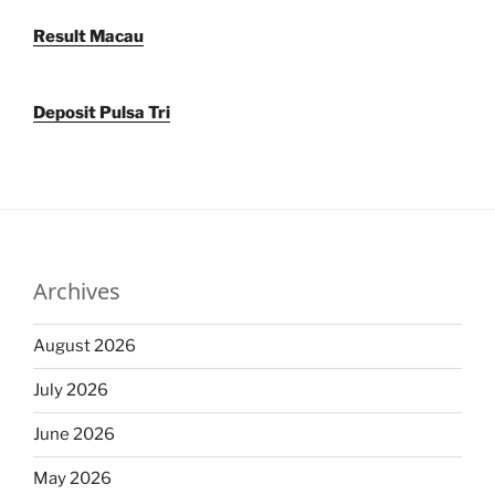
Result Macau
Deposit Pulsa Tri
Archives
August 2026
July 2026
June 2026
May 2026