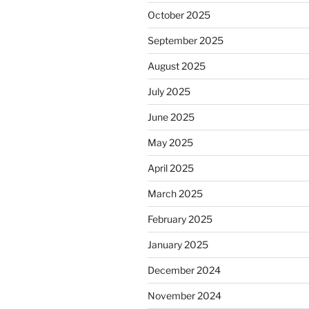
October 2025
September 2025
August 2025
July 2025
June 2025
May 2025
April 2025
March 2025
February 2025
January 2025
December 2024
November 2024