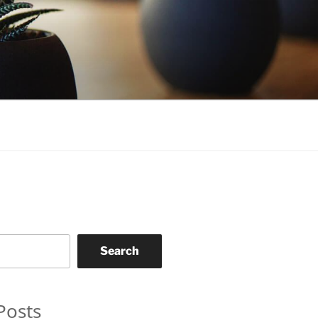
Search
Posts