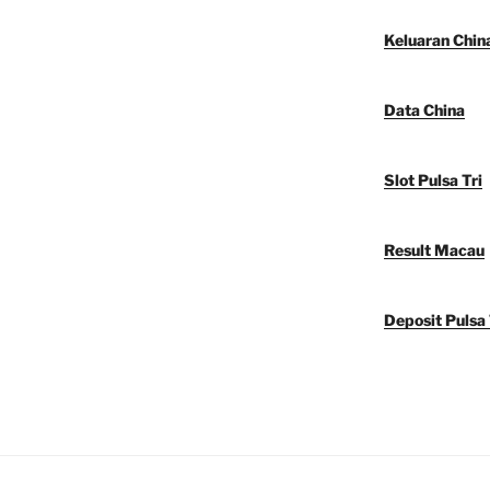
Keluaran Chin
Data China
Slot Pulsa Tri
Result Macau
Deposit Pulsa 