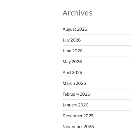
Archives
August 2026
July 2026
June 2026
May 2026
April 2026
March 2026
February 2026
January 2026
December 2025
November 2025