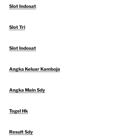
Slot Indosat
Slot Tri
Slot Indosat
Angka Keluar Kamboja
Angka Main Sdy
Togel Hk
Result Sdy