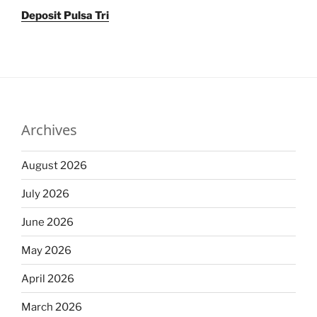
Deposit Pulsa Tri
Archives
August 2026
July 2026
June 2026
May 2026
April 2026
March 2026