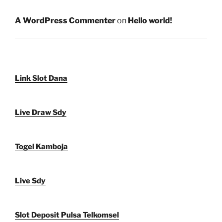
A WordPress Commenter
on
Hello world!
Link Slot Dana
Live Draw Sdy
Togel Kamboja
Live Sdy
Slot Deposit Pulsa Telkomsel