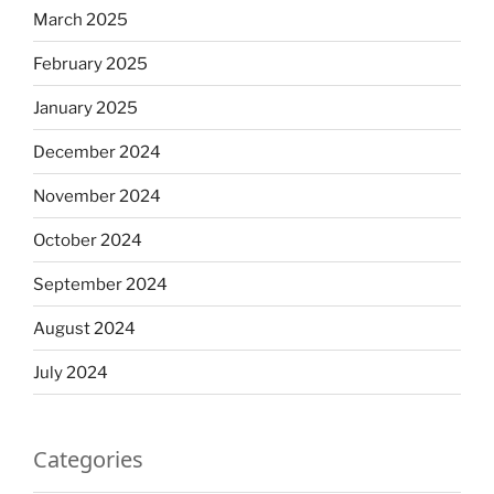
March 2025
February 2025
January 2025
December 2024
November 2024
October 2024
September 2024
August 2024
July 2024
Categories