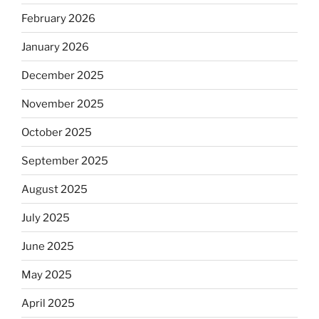
February 2026
January 2026
December 2025
November 2025
October 2025
September 2025
August 2025
July 2025
June 2025
May 2025
April 2025