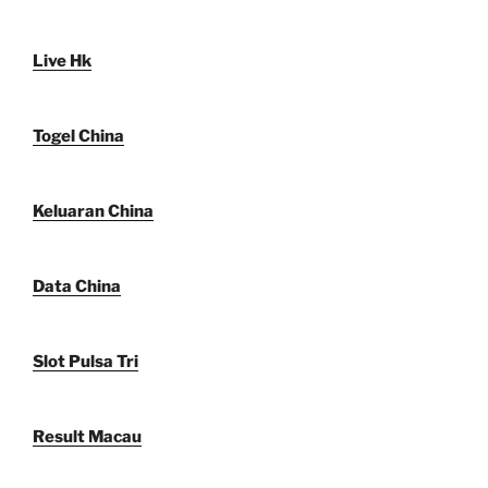
Live Hk
Togel China
Keluaran China
Data China
Slot Pulsa Tri
Result Macau