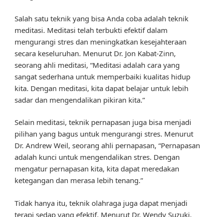
Salah satu teknik yang bisa Anda coba adalah teknik
meditasi. Meditasi telah terbukti efektif dalam
mengurangi stres dan meningkatkan kesejahteraan
secara keseluruhan. Menurut Dr. Jon Kabat-Zinn,
seorang ahli meditasi, “Meditasi adalah cara yang
sangat sederhana untuk memperbaiki kualitas hidup
kita. Dengan meditasi, kita dapat belajar untuk lebih
sadar dan mengendalikan pikiran kita.”
Selain meditasi, teknik pernapasan juga bisa menjadi
pilihan yang bagus untuk mengurangi stres. Menurut
Dr. Andrew Weil, seorang ahli pernapasan, “Pernapasan
adalah kunci untuk mengendalikan stres. Dengan
mengatur pernapasan kita, kita dapat meredakan
ketegangan dan merasa lebih tenang.”
Tidak hanya itu, teknik olahraga juga dapat menjadi
terapi sedap yang efektif. Menurut Dr. Wendy Suzuki,