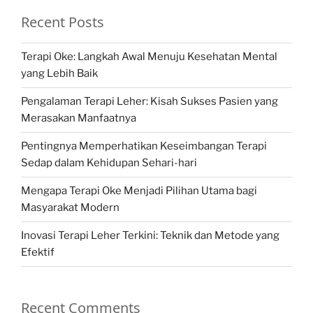
Recent Posts
Terapi Oke: Langkah Awal Menuju Kesehatan Mental
yang Lebih Baik
Pengalaman Terapi Leher: Kisah Sukses Pasien yang
Merasakan Manfaatnya
Pentingnya Memperhatikan Keseimbangan Terapi
Sedap dalam Kehidupan Sehari-hari
Mengapa Terapi Oke Menjadi Pilihan Utama bagi
Masyarakat Modern
Inovasi Terapi Leher Terkini: Teknik dan Metode yang
Efektif
Recent Comments