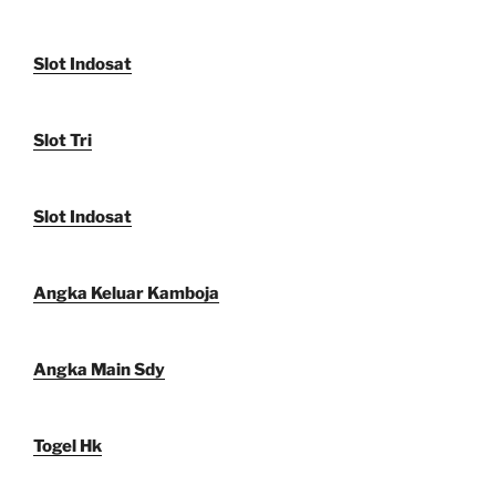
Slot Indosat
Slot Tri
Slot Indosat
Angka Keluar Kamboja
Angka Main Sdy
Togel Hk