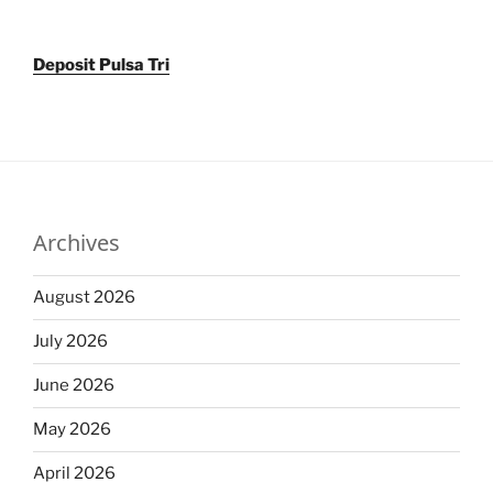
Deposit Pulsa Tri
Archives
August 2026
July 2026
June 2026
May 2026
April 2026