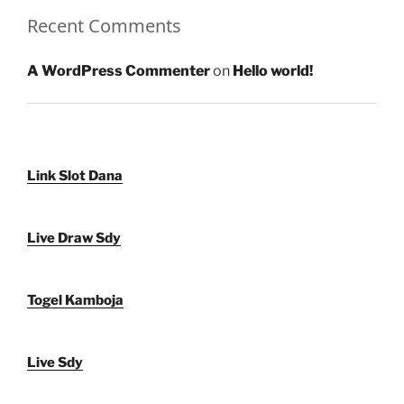
Recent Comments
A WordPress Commenter
on
Hello world!
Link Slot Dana
Live Draw Sdy
Togel Kamboja
Live Sdy