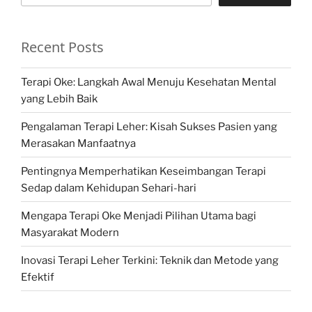
Recent Posts
Terapi Oke: Langkah Awal Menuju Kesehatan Mental
yang Lebih Baik
Pengalaman Terapi Leher: Kisah Sukses Pasien yang
Merasakan Manfaatnya
Pentingnya Memperhatikan Keseimbangan Terapi
Sedap dalam Kehidupan Sehari-hari
Mengapa Terapi Oke Menjadi Pilihan Utama bagi
Masyarakat Modern
Inovasi Terapi Leher Terkini: Teknik dan Metode yang
Efektif