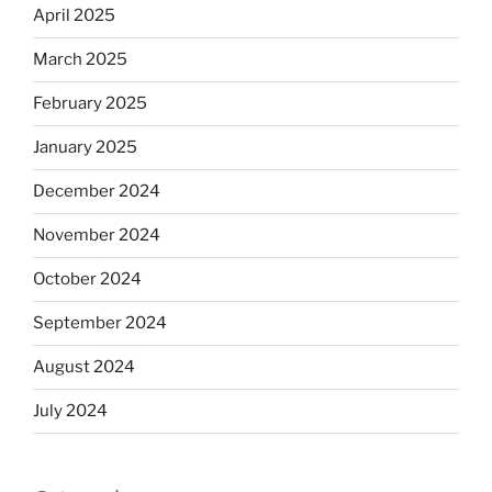
April 2025
March 2025
February 2025
January 2025
December 2024
November 2024
October 2024
September 2024
August 2024
July 2024