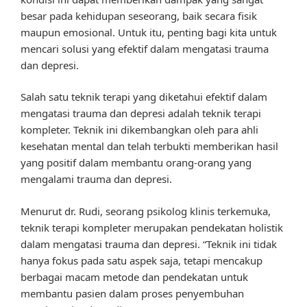
besar pada kehidupan seseorang, baik secara fisik
maupun emosional. Untuk itu, penting bagi kita untuk
mencari solusi yang efektif dalam mengatasi trauma
dan depresi.
Salah satu teknik terapi yang diketahui efektif dalam
mengatasi trauma dan depresi adalah teknik terapi
kompleter. Teknik ini dikembangkan oleh para ahli
kesehatan mental dan telah terbukti memberikan hasil
yang positif dalam membantu orang-orang yang
mengalami trauma dan depresi.
Menurut dr. Rudi, seorang psikolog klinis terkemuka,
teknik terapi kompleter merupakan pendekatan holistik
dalam mengatasi trauma dan depresi. “Teknik ini tidak
hanya fokus pada satu aspek saja, tetapi mencakup
berbagai macam metode dan pendekatan untuk
membantu pasien dalam proses penyembuhan