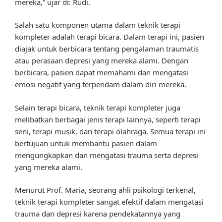
mereka,” ujar dr. Rudi.
Salah satu komponen utama dalam teknik terapi
kompleter adalah terapi bicara. Dalam terapi ini, pasien
diajak untuk berbicara tentang pengalaman traumatis
atau perasaan depresi yang mereka alami. Dengan
berbicara, pasien dapat memahami dan mengatasi
emosi negatif yang terpendam dalam diri mereka.
Selain terapi bicara, teknik terapi kompleter juga
melibatkan berbagai jenis terapi lainnya, seperti terapi
seni, terapi musik, dan terapi olahraga. Semua terapi ini
bertujuan untuk membantu pasien dalam
mengungkapkan dan mengatasi trauma serta depresi
yang mereka alami.
Menurut Prof. Maria, seorang ahli psikologi terkenal,
teknik terapi kompleter sangat efektif dalam mengatasi
trauma dan depresi karena pendekatannya yang