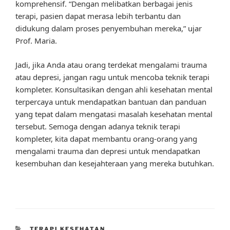
komprehensif. “Dengan melibatkan berbagai jenis
terapi, pasien dapat merasa lebih terbantu dan
didukung dalam proses penyembuhan mereka,” ujar
Prof. Maria.
Jadi, jika Anda atau orang terdekat mengalami trauma
atau depresi, jangan ragu untuk mencoba teknik terapi
kompleter. Konsultasikan dengan ahli kesehatan mental
terpercaya untuk mendapatkan bantuan dan panduan
yang tepat dalam mengatasi masalah kesehatan mental
tersebut. Semoga dengan adanya teknik terapi
kompleter, kita dapat membantu orang-orang yang
mengalami trauma dan depresi untuk mendapatkan
kesembuhan dan kesejahteraan yang mereka butuhkan.
CATEGORIES
TERAPI KESEHATAN