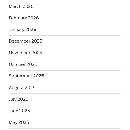
March 2026
February 2026
January 2026
December 2025
November 2025
October 2025
September 2025
August 2025
July 2025
June 2025
May 2025