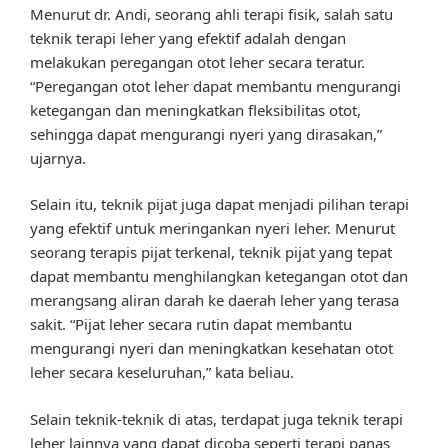
Menurut dr. Andi, seorang ahli terapi fisik, salah satu
teknik terapi leher yang efektif adalah dengan
melakukan peregangan otot leher secara teratur.
“Peregangan otot leher dapat membantu mengurangi
ketegangan dan meningkatkan fleksibilitas otot,
sehingga dapat mengurangi nyeri yang dirasakan,”
ujarnya.
Selain itu, teknik pijat juga dapat menjadi pilihan terapi
yang efektif untuk meringankan nyeri leher. Menurut
seorang terapis pijat terkenal, teknik pijat yang tepat
dapat membantu menghilangkan ketegangan otot dan
merangsang aliran darah ke daerah leher yang terasa
sakit. “Pijat leher secara rutin dapat membantu
mengurangi nyeri dan meningkatkan kesehatan otot
leher secara keseluruhan,” kata beliau.
Selain teknik-teknik di atas, terdapat juga teknik terapi
leher lainnya yang dapat dicoba seperti terapi panas