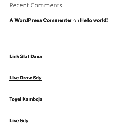
Recent Comments
A WordPress Commenter
on
Hello world!
Link Slot Dana
Live Draw Sdy
Togel Kamboja
Live Sdy