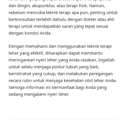
dan dingin, akupunktur, atau terapi fisik. Namun,
sebelum mencoba teknik terapi apa pun, penting untuk
berkonsultasi terlebih dahulu dengan dokter atau ahli
terapi untuk mendapatkan saran yang tepat sesuai
dengan kondisi Anda.
Dengan memahami dan menggunakan teknik terapi
leher yang efektif, diharapkan dapat membantu
meringankan nyeri leher yang Anda rasakan. Ingatlah
untuk selalu menjaga postur tubuh yang baik,
beristirahat yang cukup, dan melakukan peregangan
secara rutin untuk menjaga kesehatan otot leher Anda.
Semoga informasi ini bermanfaat bagi Anda yang
sedang mengalami nyeri leher.