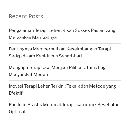
Recent Posts
Pengalaman Terapi Leher: Kisah Sukses Pasien yang
Merasakan Manfaatnya
Pentingnya Memperhatikan Keseimbangan Terapi
Sedap dalam Kehidupan Sehari-hari
Mengapa Terapi Oke Menjadi Pilihan Utama bagi
Masyarakat Modern
Inovasi Terapi Leher Terkini: Teknik dan Metode yang
Efektif
Panduan Praktis Memulai Terapi Ikan untuk Kesehatan
Optimal