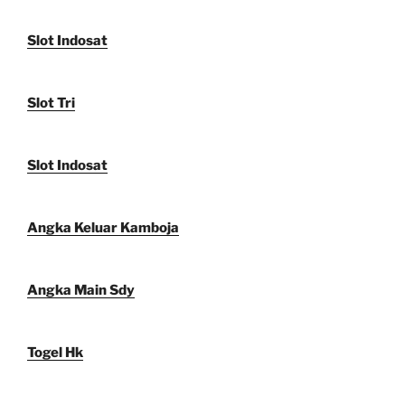
Slot Indosat
Slot Tri
Slot Indosat
Angka Keluar Kamboja
Angka Main Sdy
Togel Hk