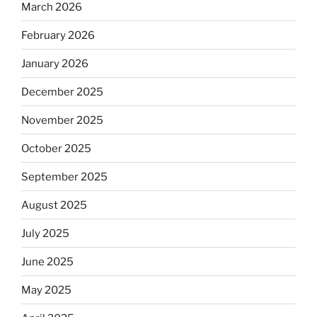
March 2026
February 2026
January 2026
December 2025
November 2025
October 2025
September 2025
August 2025
July 2025
June 2025
May 2025