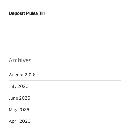
Deposit Pulsa Tri
Archives
August 2026
July 2026
June 2026
May 2026
April 2026