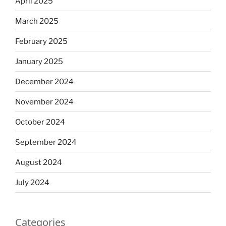
April 2025
March 2025
February 2025
January 2025
December 2024
November 2024
October 2024
September 2024
August 2024
July 2024
Categories