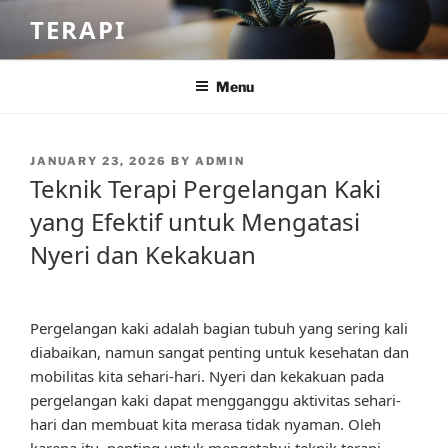
Skip
TERAPI
to
content
Menu
POSTED
JANUARY 23, 2026
BY
ADMIN
ON
Teknik Terapi Pergelangan Kaki
yang Efektif untuk Mengatasi
Nyeri dan Kekakuan
Pergelangan kaki adalah bagian tubuh yang sering kali
diabaikan, namun sangat penting untuk kesehatan dan
mobilitas kita sehari-hari. Nyeri dan kekakuan pada
pergelangan kaki dapat mengganggu aktivitas sehari-
hari dan membuat kita merasa tidak nyaman. Oleh