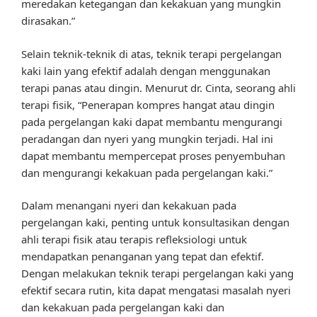
meredakan ketegangan dan kekakuan yang mungkin
dirasakan.”
Selain teknik-teknik di atas, teknik terapi pergelangan
kaki lain yang efektif adalah dengan menggunakan
terapi panas atau dingin. Menurut dr. Cinta, seorang ahli
terapi fisik, “Penerapan kompres hangat atau dingin
pada pergelangan kaki dapat membantu mengurangi
peradangan dan nyeri yang mungkin terjadi. Hal ini
dapat membantu mempercepat proses penyembuhan
dan mengurangi kekakuan pada pergelangan kaki.”
Dalam menangani nyeri dan kekakuan pada
pergelangan kaki, penting untuk konsultasikan dengan
ahli terapi fisik atau terapis refleksiologi untuk
mendapatkan penanganan yang tepat dan efektif.
Dengan melakukan teknik terapi pergelangan kaki yang
efektif secara rutin, kita dapat mengatasi masalah nyeri
dan kekakuan pada pergelangan kaki dan