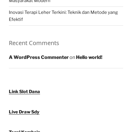
Masyarakat Modern
Inovasi Terapi Leher Terkini: Teknik dan Metode yang
Efektif
Recent Comments
A WordPress Commenter
on
Hello world!
Link Slot Dana
Live Draw Sdy