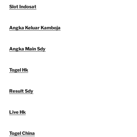
Slot Indosat
Angka Keluar Kamboja
Angka Main Sdy
Togel Hk
Result Sdy
Live Hk
Togel China