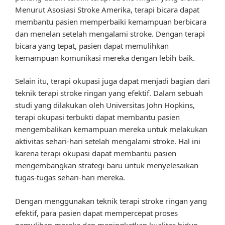
Menurut Asosiasi Stroke Amerika, terapi bicara dapat
membantu pasien memperbaiki kemampuan berbicara
dan menelan setelah mengalami stroke. Dengan terapi
bicara yang tepat, pasien dapat memulihkan
kemampuan komunikasi mereka dengan lebih baik.
Selain itu, terapi okupasi juga dapat menjadi bagian dari
teknik terapi stroke ringan yang efektif. Dalam sebuah
studi yang dilakukan oleh Universitas John Hopkins,
terapi okupasi terbukti dapat membantu pasien
mengembalikan kemampuan mereka untuk melakukan
aktivitas sehari-hari setelah mengalami stroke. Hal ini
karena terapi okupasi dapat membantu pasien
mengembangkan strategi baru untuk menyelesaikan
tugas-tugas sehari-hari mereka.
Dengan menggunakan teknik terapi stroke ringan yang
efektif, para pasien dapat mempercepat proses
pemulihan mereka dan meningkatkan kualitas hidup