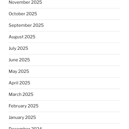
November 2025
October 2025
September 2025
August 2025
July 2025
June 2025
May 2025
April 2025
March 2025
February 2025
January 2025