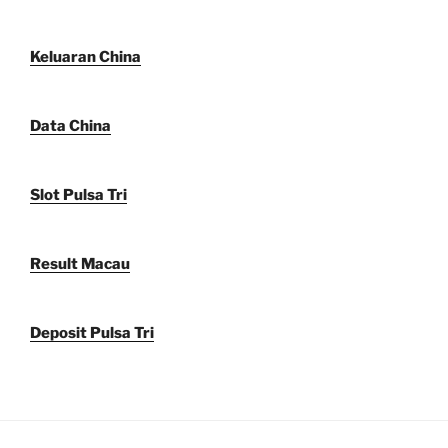
Keluaran China
Data China
Slot Pulsa Tri
Result Macau
Deposit Pulsa Tri