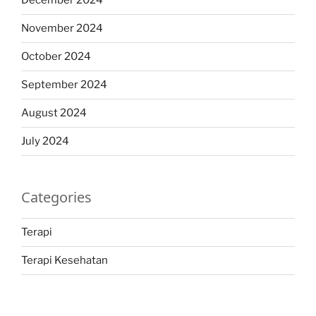
December 2024
November 2024
October 2024
September 2024
August 2024
July 2024
Categories
Terapi
Terapi Kesehatan