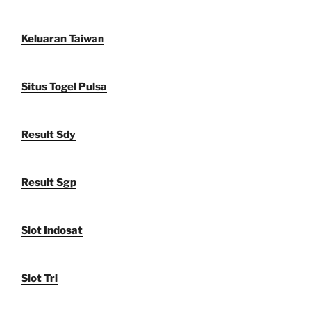
Keluaran Taiwan
Situs Togel Pulsa
Result Sdy
Result Sgp
Slot Indosat
Slot Tri