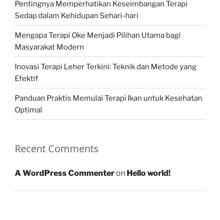
Pentingnya Memperhatikan Keseimbangan Terapi
Sedap dalam Kehidupan Sehari-hari
Mengapa Terapi Oke Menjadi Pilihan Utama bagi
Masyarakat Modern
Inovasi Terapi Leher Terkini: Teknik dan Metode yang
Efektif
Panduan Praktis Memulai Terapi Ikan untuk Kesehatan
Optimal
Recent Comments
A WordPress Commenter
on
Hello world!