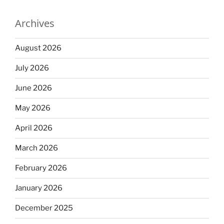
Archives
August 2026
July 2026
June 2026
May 2026
April 2026
March 2026
February 2026
January 2026
December 2025