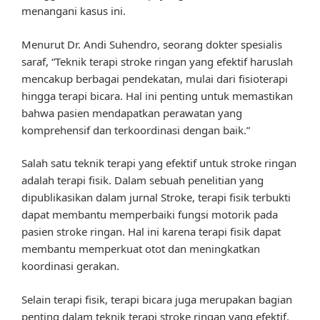
menangani kasus ini.
Menurut Dr. Andi Suhendro, seorang dokter spesialis
saraf, “Teknik terapi stroke ringan yang efektif haruslah
mencakup berbagai pendekatan, mulai dari fisioterapi
hingga terapi bicara. Hal ini penting untuk memastikan
bahwa pasien mendapatkan perawatan yang
komprehensif dan terkoordinasi dengan baik.”
Salah satu teknik terapi yang efektif untuk stroke ringan
adalah terapi fisik. Dalam sebuah penelitian yang
dipublikasikan dalam jurnal Stroke, terapi fisik terbukti
dapat membantu memperbaiki fungsi motorik pada
pasien stroke ringan. Hal ini karena terapi fisik dapat
membantu memperkuat otot dan meningkatkan
koordinasi gerakan.
Selain terapi fisik, terapi bicara juga merupakan bagian
penting dalam teknik terapi stroke ringan yang efektif.