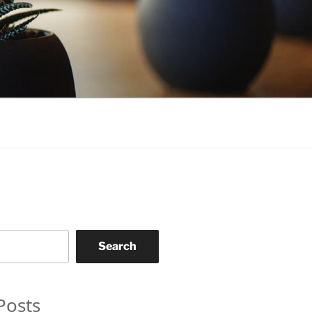
Search
Posts