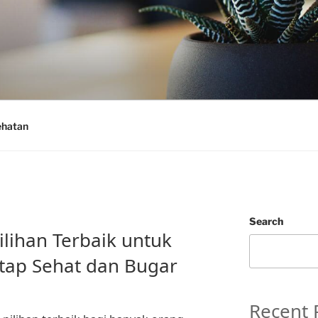
ehatan
Search
Pilihan Terbaik untuk
tap Sehat dan Bugar
Recent 