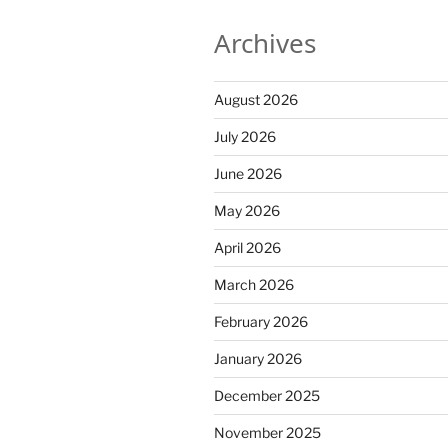
Archives
August 2026
July 2026
June 2026
May 2026
April 2026
March 2026
February 2026
January 2026
December 2025
November 2025