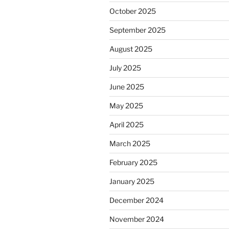
October 2025
September 2025
August 2025
July 2025
June 2025
May 2025
April 2025
March 2025
February 2025
January 2025
December 2024
November 2024