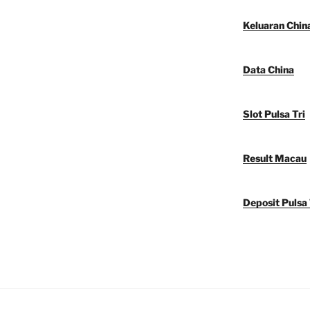
Keluaran Chin
Data China
Slot Pulsa Tri
Result Macau
Deposit Pulsa 