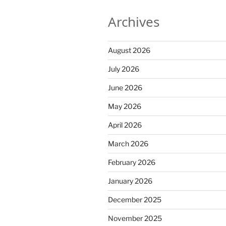
Archives
August 2026
July 2026
June 2026
May 2026
April 2026
March 2026
February 2026
January 2026
December 2025
November 2025