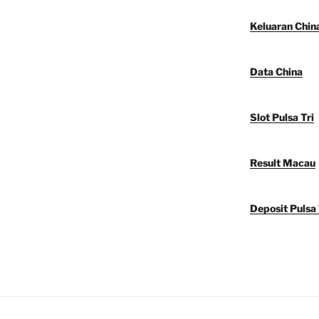
Keluaran Chin
Data China
Slot Pulsa Tri
Result Macau
Deposit Pulsa 