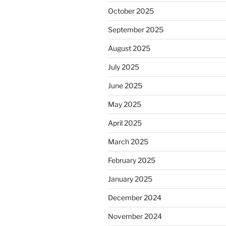
October 2025
September 2025
August 2025
July 2025
June 2025
May 2025
April 2025
March 2025
February 2025
January 2025
December 2024
November 2024