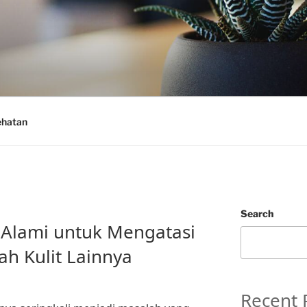
ehatan
Search
i Alami untuk Mengatasi
ah Kulit Lainnya
Recent 