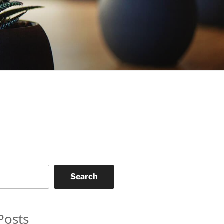
Search
Posts