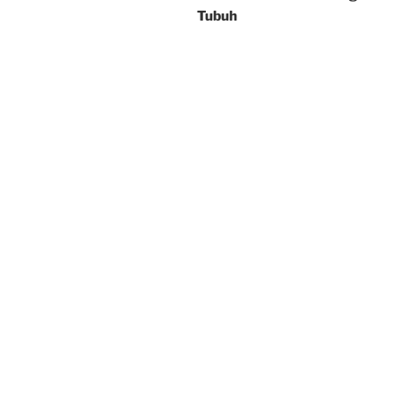
Tubuh