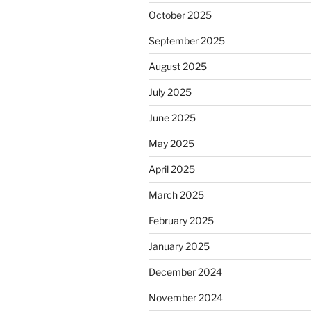
October 2025
September 2025
August 2025
July 2025
June 2025
May 2025
April 2025
March 2025
February 2025
January 2025
December 2024
November 2024