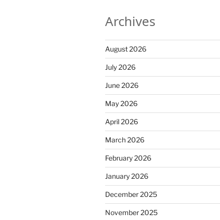
Archives
August 2026
July 2026
June 2026
May 2026
April 2026
March 2026
February 2026
January 2026
December 2025
November 2025