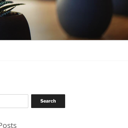
Search
Posts