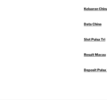
Keluaran Chin
Data China
Slot Pulsa Tri
Result Macau
Deposit Pulsa 