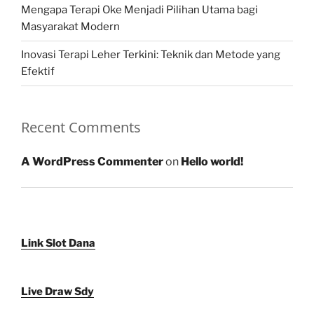
Mengapa Terapi Oke Menjadi Pilihan Utama bagi
Masyarakat Modern
Inovasi Terapi Leher Terkini: Teknik dan Metode yang
Efektif
Recent Comments
A WordPress Commenter
on
Hello world!
Link Slot Dana
Live Draw Sdy