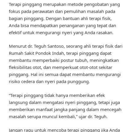
Terapi pinggang merupakan metode pengobatan yang
fokus pada perawatan dan pemulihan masalah pada
bagian pinggang. Dengan bantuan ahli terapi fisik,
Anda bisa mendapatkan penanganan yang tepat dan
efektif untuk mengurangi nyeri yang Anda rasakan.
Menurut dr. Teguh Santoso, seorang ahli terapi fisik dari
Rumah Sakit Pondok Indah, terapi pinggang dapat
membantu memperbaiki postur tubuh, meningkatkan
fleksibilitas otot, dan memperkuat otot-otot sekitar
pinggang. Hal ini semua dapat membantu mengurangi
risiko cedera dan nyeri pada punggung.
“Terapi pinggang tidak hanya memberikan efek
langsung dalam mengatasi nyeri pinggang, tetapi juga
memberikan manfaat jangka panjang dalam mencegah
masalah serupa muncul kembali,” ujar dr. Teguh.
Jangan ragu untuk mencoba terapi pinggang jika Anda