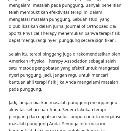
mengalami masalah pada punggung. Banyak penelitian
telah membuktikan efektivitas terapi ini dalam
mengatasi masalah punggung. Sebuah studi yang
dipublikasikan dalam jurnal Journal of Orthopaedic &
Sports Physical Therapy menemukan bahwa terapi fisik
dapat mengurangi nyeri punggung secara signifikan.
Selain itu, terapi pinggang juga direkomendasikan oleh
American Physical Therapy Association sebagai salah
satu metode pengobatan yang efektif untuk mengatasi
nyeri punggung. Jadi, jangan ragu untuk mencari
bantuan ahli terapi fisik jika Anda mengalami masalah
pada punggung.
Jadi, jangan biarkan masalah punggung mengganggu
aktivitas sehari-hari Anda. Segera lakukan terapi
pinggang dan dapatkan solusi ampuh untuk mengatasi
masalah punggung Anda. Semoga informasi ini
bermanfaat dan jangan ragu untuk berkonsultasi