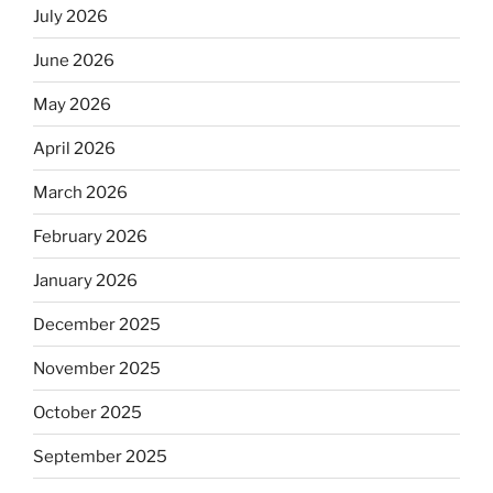
July 2026
June 2026
May 2026
April 2026
March 2026
February 2026
January 2026
December 2025
November 2025
October 2025
September 2025