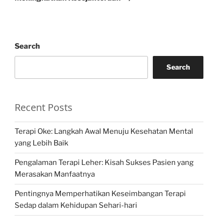
Search
Search
Recent Posts
Terapi Oke: Langkah Awal Menuju Kesehatan Mental
yang Lebih Baik
Pengalaman Terapi Leher: Kisah Sukses Pasien yang
Merasakan Manfaatnya
Pentingnya Memperhatikan Keseimbangan Terapi
Sedap dalam Kehidupan Sehari-hari