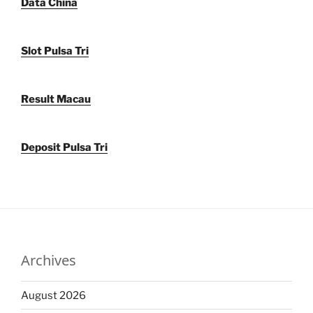
Data China
Slot Pulsa Tri
Result Macau
Deposit Pulsa Tri
Archives
August 2026