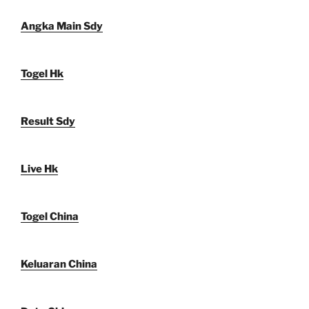
Angka Main Sdy
Togel Hk
Result Sdy
Live Hk
Togel China
Keluaran China