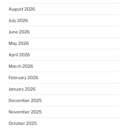
August 2026
July 2026
June 2026
May 2026
April 2026
March 2026
February 2026
January 2026
December 2025
November 2025
October 2025