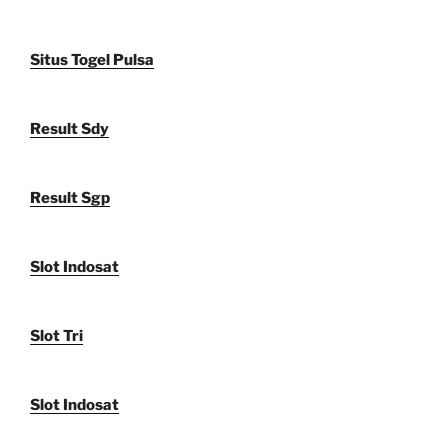
Situs Togel Pulsa
Result Sdy
Result Sgp
Slot Indosat
Slot Tri
Slot Indosat