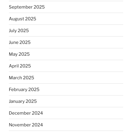
September 2025
August 2025
July 2025
June 2025
May 2025
April 2025
March 2025
February 2025
January 2025
December 2024
November 2024