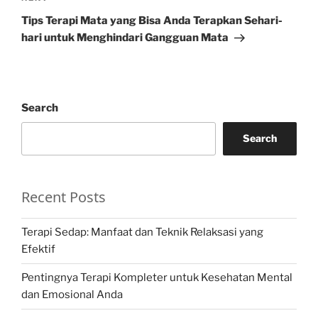
Post
Tips Terapi Mata yang Bisa Anda Terapkan Sehari-
hari untuk Menghindari Gangguan Mata
Search
Search
Recent Posts
Terapi Sedap: Manfaat dan Teknik Relaksasi yang
Efektif
Pentingnya Terapi Kompleter untuk Kesehatan Mental
dan Emosional Anda