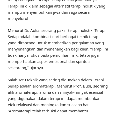
Terapi ini diklaim sebagai alternatif terapi holistik yang
mampu menyembuhkan jiwa dan raga secara
menyeluruh.
Menurut Dr. Aulia, seorang pakar terapi holistik, Terapi
Sedap adalah kombinasi dari berbagai teknik terapi
yang dirancang untuk memberikan pengalaman yang
menyenangkan dan menenangkan bagi klien. “Terapi ini
tidak hanya fokus pada pemulihan fisik, tetapi juga
memperhatikan aspek emosional dan spiritual
seseorang,” ujarnya.
Salah satu teknik yang sering digunakan dalam Terapi
Sedap adalah aromaterapi. Menurut Prof. Budi, seorang
ahli aromaterapi, aroma dari minyak-minyak esensial
yang digunakan dalam terapi ini dapat memberikan
efek relaksasi dan meningkatkan suasana hati.
“Aromaterapi telah terbukti dapat membantu