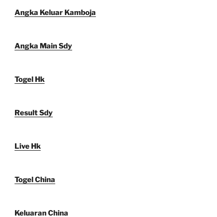
Angka Keluar Kamboja
Angka Main Sdy
Togel Hk
Result Sdy
Live Hk
Togel China
Keluaran China