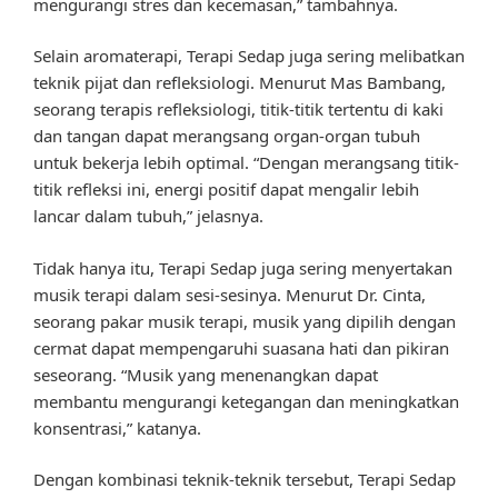
mengurangi stres dan kecemasan,” tambahnya.
Selain aromaterapi, Terapi Sedap juga sering melibatkan
teknik pijat dan refleksiologi. Menurut Mas Bambang,
seorang terapis refleksiologi, titik-titik tertentu di kaki
dan tangan dapat merangsang organ-organ tubuh
untuk bekerja lebih optimal. “Dengan merangsang titik-
titik refleksi ini, energi positif dapat mengalir lebih
lancar dalam tubuh,” jelasnya.
Tidak hanya itu, Terapi Sedap juga sering menyertakan
musik terapi dalam sesi-sesinya. Menurut Dr. Cinta,
seorang pakar musik terapi, musik yang dipilih dengan
cermat dapat mempengaruhi suasana hati dan pikiran
seseorang. “Musik yang menenangkan dapat
membantu mengurangi ketegangan dan meningkatkan
konsentrasi,” katanya.
Dengan kombinasi teknik-teknik tersebut, Terapi Sedap