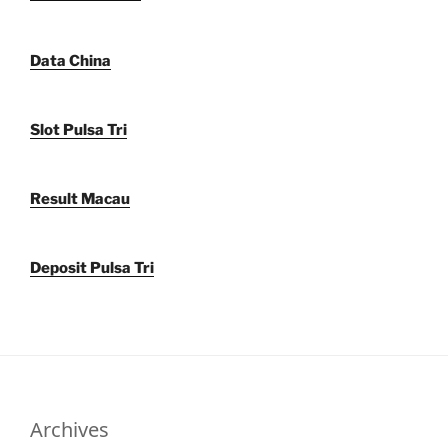
Data China
Slot Pulsa Tri
Result Macau
Deposit Pulsa Tri
Archives