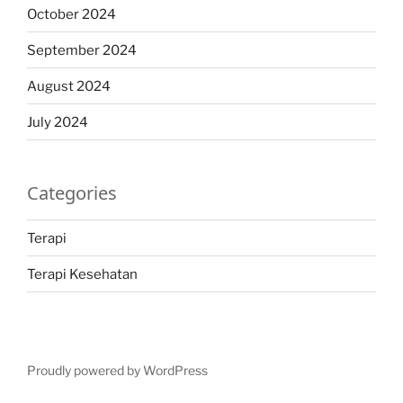
October 2024
September 2024
August 2024
July 2024
Categories
Terapi
Terapi Kesehatan
Proudly powered by WordPress