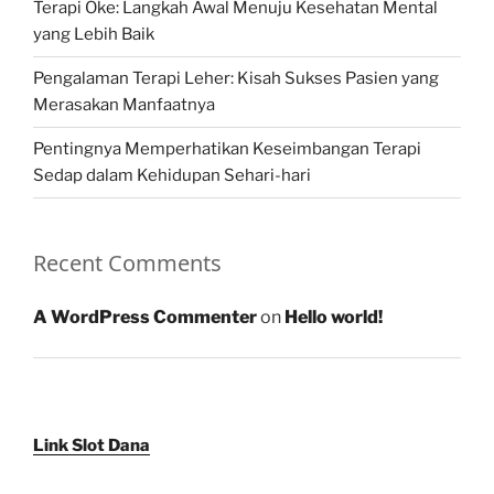
Terapi Oke: Langkah Awal Menuju Kesehatan Mental
yang Lebih Baik
Pengalaman Terapi Leher: Kisah Sukses Pasien yang
Merasakan Manfaatnya
Pentingnya Memperhatikan Keseimbangan Terapi
Sedap dalam Kehidupan Sehari-hari
Recent Comments
A WordPress Commenter
on
Hello world!
Link Slot Dana