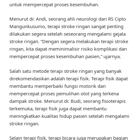
untuk mempercepat proses kesembuhan.
Menurut dr. Andi, seorang ahli neurologi dari RS Cipto
Mangunkusumo, terapi stroke ringan sangat penting
dilakukan segera setelah seseorang mengalami gejala
stroke ringan. “Dengan segera melakukan terapi stroke
ringan, kita dapat meminimalisir risiko komplikasi dan
mempercepat proses kesembuhan pasien,” ujarnya.
Salah satu metode terapi stroke ringan yang banyak
direkomendasikan adalah terapi fisik. Terapi fisik dapat
membantu memperbaiki fungsi motorik dan
mempercepat proses pemulihan otot yang terkena
dampak stroke. Menurut dr. Budi, seorang fisioterapis
terkemuka, terapi fisik juga dapat membantu
meningkatkan kualitas hidup pasien setelah mengalami
stroke ringan.
Selain terapi fisik, terapi bicara juga merupakan bagian