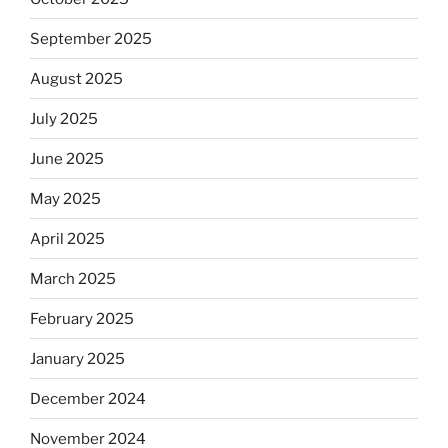
September 2025
August 2025
July 2025
June 2025
May 2025
April 2025
March 2025
February 2025
January 2025
December 2024
November 2024