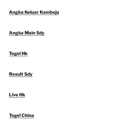
Angka Keluar Kamboja
Angka Main Sdy
Togel Hk
Result Sdy
Live Hk
Togel China