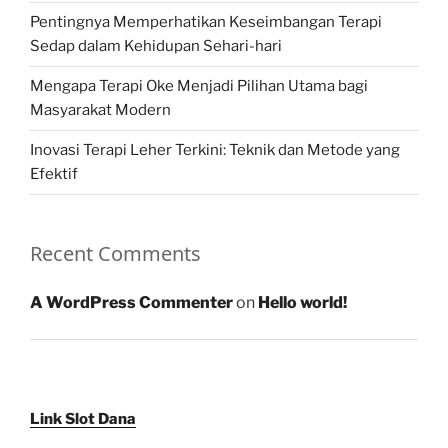
Pentingnya Memperhatikan Keseimbangan Terapi
Sedap dalam Kehidupan Sehari-hari
Mengapa Terapi Oke Menjadi Pilihan Utama bagi
Masyarakat Modern
Inovasi Terapi Leher Terkini: Teknik dan Metode yang
Efektif
Recent Comments
A WordPress Commenter
on
Hello world!
Link Slot Dana