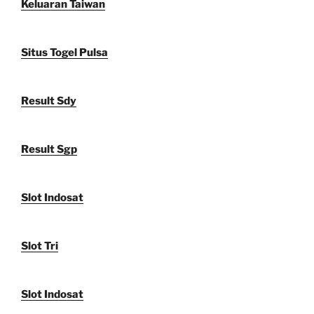
Keluaran Taiwan
Situs Togel Pulsa
Result Sdy
Result Sgp
Slot Indosat
Slot Tri
Slot Indosat