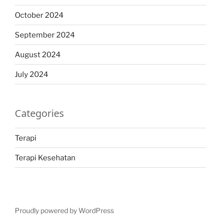
October 2024
September 2024
August 2024
July 2024
Categories
Terapi
Terapi Kesehatan
Proudly powered by WordPress