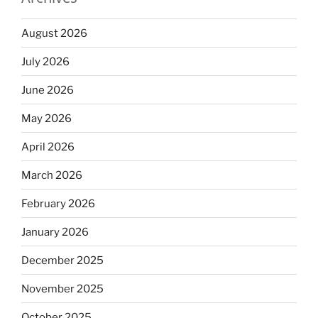
August 2026
July 2026
June 2026
May 2026
April 2026
March 2026
February 2026
January 2026
December 2025
November 2025
October 2025