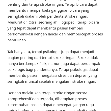
penting dari terapi stroke ringan. Terapi bicara dapat
membantu memperbaiki gangguan bicara yang
seringkali dialami oleh penderita stroke ringan.
Menurut dr. Citra, seorang ahli logopedi, terapi bicara
yang tepat dapat membantu pasien kembali
berkomunikasi dengan lancar dan mempercepat proses
pemulihan.
Tak hanya itu, terapi psikologis juga dapat menjadi
bagian penting dari terapi stroke ringan. Stroke tidak
hanya berdampak fisik, namun juga dapat berdampak
psikologis bagi penderitanya. Terapi psikologis dapat
membantu pasien mengatasi stres dan depresi yang
seringkali muncul setelah mengalami stroke ringan.
Dengan melakukan terapi stroke ringan secara
komprehensif dan terpadu, diharapkan proses
kesembuhan pasien dapat dipercepat. Jangan ragu
untuk berkonsultasi dengan tim medis terkait untuk