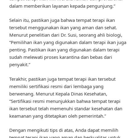
dalam memberikan layanan kepada pengunjung.”
Selain itu, pastikan juga bahwa tempat terapi ikan
tersebut menggunakan ikan yang aman dan sehat.
Menurut penelitian dari Dr. Susi, seorang ahli biologi,
“Pemilihan ikan yang digunakan dalam terapi ikan juga
penting. Pastikan ikan yang digunakan dalam terapi
sudah melewati proses karantina dan bebas dari
penyakit.”
Terakhir, pastikan juga tempat terapi ikan tersebut
memiliki sertifikasi resmi dari lembaga yang
berwenang. Menurut Kepala Dinas Kesehatan,
“Sertifikasi resmi menunjukkan bahwa tempat terapi
ikan tersebut telah memenuhi standar kesehatan dan
keamanan yang ditetapkan oleh pemerintah.”
Dengan mengikuti tips di atas, Anda dapat memilih
tempat terapi ikan yang aman dan berkualitas untuk