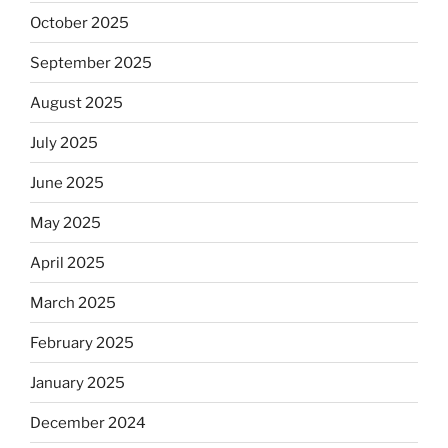
October 2025
September 2025
August 2025
July 2025
June 2025
May 2025
April 2025
March 2025
February 2025
January 2025
December 2024