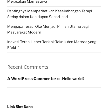
Merasakan Manfaatnya
Pentingnya Memperhatikan Keseimbangan Terapi
Sedap dalam Kehidupan Sehari-hari
Mengapa Terapi Oke Menjadi Pilihan Utama bagi
Masyarakat Modern
Inovasi Terapi Leher Terkini: Teknik dan Metode yang
Efektif
Recent Comments
A WordPress Commenter
on
Hello world!
Link Slot Dana