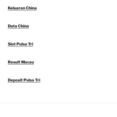
Keluaran China
Data China
Slot Pulsa Tri
Result Macau
Deposit Pulsa Tri