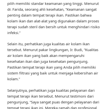
pilih memiliki standar keamanan yang tinggi. Menurut
dr. Farida, seorang ahli kesehatan, “Keamanan sangat
penting dalam tempat terapi ikan. Pastikan bahwa
kolam ikan dan alat-alat yang digunakan dalam proses
terapi sudah steril dan bersih untuk menghindari risiko
infeksi.”
Selain itu, perhatikan juga kualitas air kolam ikan
tersebut. Menurut pakar lingkungan, Ir. Budi, “Kualitas
air kolam ikan yang baik akan mempengaruhi
kesehatan ikan dan juga kesehatan pengunjung.
Pastikan tempat terapi ikan yang Anda pilih memiliki
sistem filtrasi yang baik untuk menjaga kebersihan air
kolam.”
Selanjutnya, perhatikan juga kualitas pelayanan dari
tempat terapi ikan tersebut. Menurut testimoni dari
pengunjung, “Saya sangat puas dengan pelayanan dari
tempat terapi ikan ini. Mereka ramah dan profesional