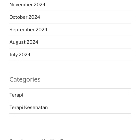
November 2024
October 2024
September 2024
August 2024
July 2024
Categories
Terapi
Terapi Kesehatan