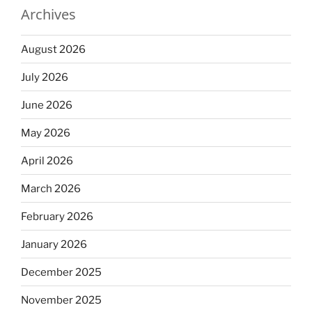
Archives
August 2026
July 2026
June 2026
May 2026
April 2026
March 2026
February 2026
January 2026
December 2025
November 2025