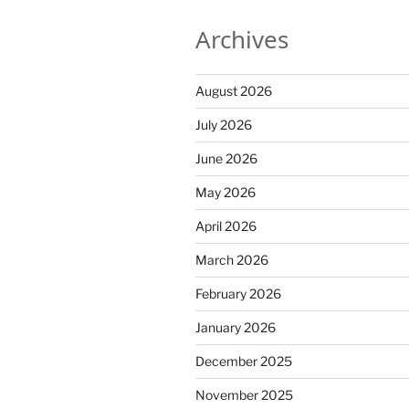
Archives
August 2026
July 2026
June 2026
May 2026
April 2026
March 2026
February 2026
January 2026
December 2025
November 2025