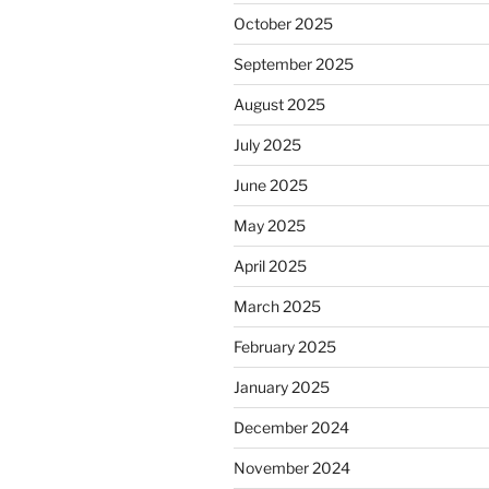
October 2025
September 2025
August 2025
July 2025
June 2025
May 2025
April 2025
March 2025
February 2025
January 2025
December 2024
November 2024