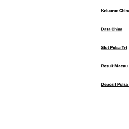
Keluaran Chin
Data China
Slot Pulsa Tri
Result Macau
Deposit Pulsa 