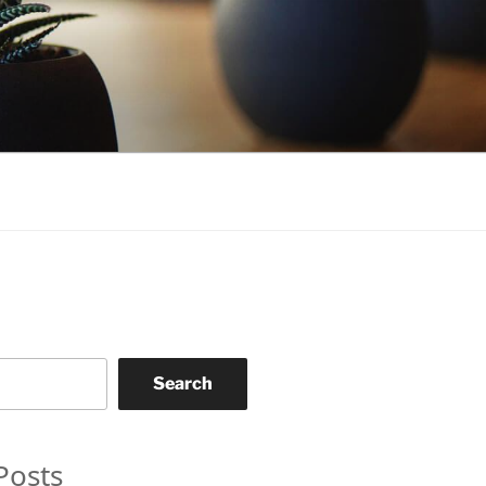
Search
Posts