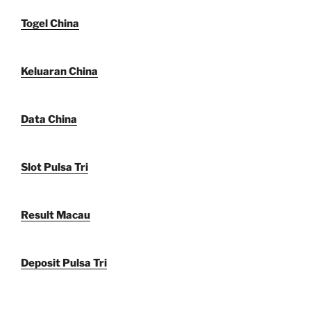
Togel China
Keluaran China
Data China
Slot Pulsa Tri
Result Macau
Deposit Pulsa Tri