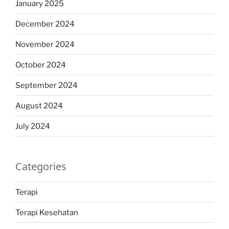
January 2025
December 2024
November 2024
October 2024
September 2024
August 2024
July 2024
Categories
Terapi
Terapi Kesehatan