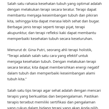
Salah satu rahasia kesehatan tubuh yang optimal adalah
dengan melakukan terapi secara teratur. Terapi dapat
membantu menjaga keseimbangan tubuh dan pikiran
kita, sehingga kita dapat merasa lebih sehat dan bugar.
Berbagai jenis terapi seperti terapi pijat, terapi
akupunktur, dan terapi refleksi kaki dapat membantu
memperbaiki kesehatan tubuh secara keseluruhan.
Menurut dr. Gina Putri, seorang ahli terapi holistik,
“Terapi adalah salah satu cara yang efektif untuk
menjaga kesehatan tubuh. Dengan melakukan terapi
secara teratur, kita dapat membersihkan energi negatif
dalam tubuh dan memperbaiki keseimbangan alami
tubuh kita.”
Salah satu tips terapi agar sehat adalah dengan mencari
terapis yang berkualitas dan berpengalaman. Pastikan
terapis tersebut memiliki sertifikasi dan pengalaman
yang cukup dalam bidang terapi yang akan Anda pilih.