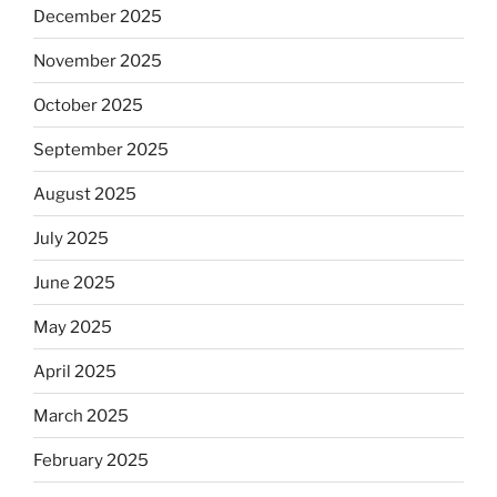
December 2025
November 2025
October 2025
September 2025
August 2025
July 2025
June 2025
May 2025
April 2025
March 2025
February 2025