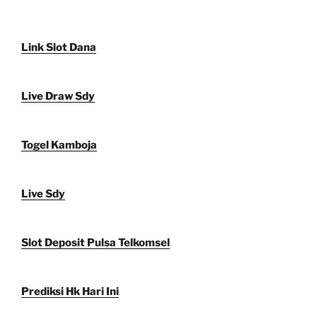
Link Slot Dana
Live Draw Sdy
Togel Kamboja
Live Sdy
Slot Deposit Pulsa Telkomsel
Prediksi Hk Hari Ini