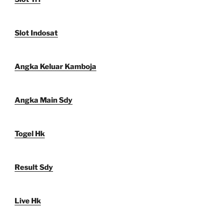
Slot Indosat
Angka Keluar Kamboja
Angka Main Sdy
Togel Hk
Result Sdy
Live Hk