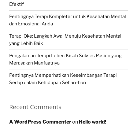
Efektif
Pentingnya Terapi Kompleter untuk Kesehatan Mental
dan Emosional Anda
Terapi Oke: Langkah Awal Menuju Kesehatan Mental
yang Lebih Baik
Pengalaman Terapi Leher: Kisah Sukses Pasien yang
Merasakan Manfaatnya
Pentingnya Memperhatikan Keseimbangan Terapi
Sedap dalam Kehidupan Sehari-hari
Recent Comments
A WordPress Commenter
on
Hello world!