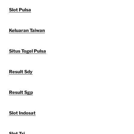
Slot Pulsa
Keluaran Taiwan
Situs Togel Pulsa
Result Sdy
Result Sgp
Slot Indosat
Slot Tri