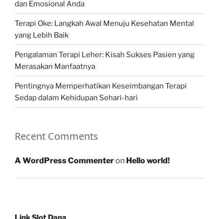
dan Emosional Anda
Terapi Oke: Langkah Awal Menuju Kesehatan Mental
yang Lebih Baik
Pengalaman Terapi Leher: Kisah Sukses Pasien yang
Merasakan Manfaatnya
Pentingnya Memperhatikan Keseimbangan Terapi
Sedap dalam Kehidupan Sehari-hari
Recent Comments
A WordPress Commenter
on
Hello world!
Link Slot Dana