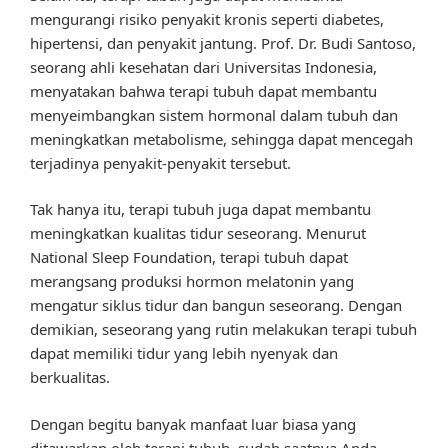
mengurangi risiko penyakit kronis seperti diabetes,
hipertensi, dan penyakit jantung. Prof. Dr. Budi Santoso,
seorang ahli kesehatan dari Universitas Indonesia,
menyatakan bahwa terapi tubuh dapat membantu
menyeimbangkan sistem hormonal dalam tubuh dan
meningkatkan metabolisme, sehingga dapat mencegah
terjadinya penyakit-penyakit tersebut.
Tak hanya itu, terapi tubuh juga dapat membantu
meningkatkan kualitas tidur seseorang. Menurut
National Sleep Foundation, terapi tubuh dapat
merangsang produksi hormon melatonin yang
mengatur siklus tidur dan bangun seseorang. Dengan
demikian, seseorang yang rutin melakukan terapi tubuh
dapat memiliki tidur yang lebih nyenyak dan
berkualitas.
Dengan begitu banyak manfaat luar biasa yang
ditawarkan oleh terapi tubuh, sudah saatnya Anda