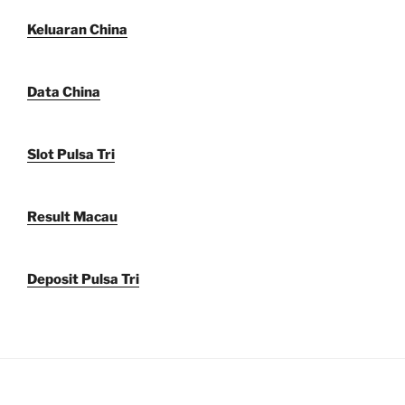
Keluaran China
Data China
Slot Pulsa Tri
Result Macau
Deposit Pulsa Tri