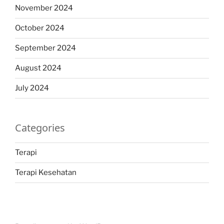
November 2024
October 2024
September 2024
August 2024
July 2024
Categories
Terapi
Terapi Kesehatan