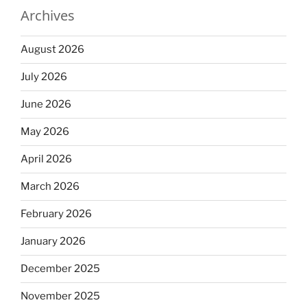
Archives
August 2026
July 2026
June 2026
May 2026
April 2026
March 2026
February 2026
January 2026
December 2025
November 2025