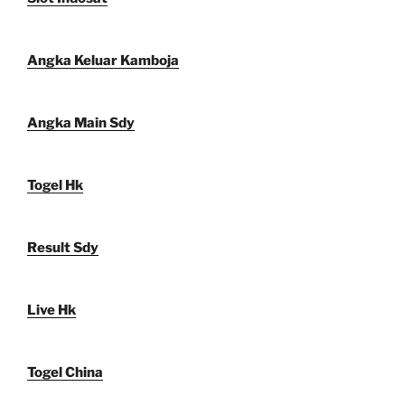
Angka Keluar Kamboja
Angka Main Sdy
Togel Hk
Result Sdy
Live Hk
Togel China