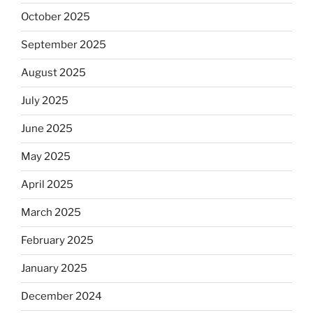
October 2025
September 2025
August 2025
July 2025
June 2025
May 2025
April 2025
March 2025
February 2025
January 2025
December 2024