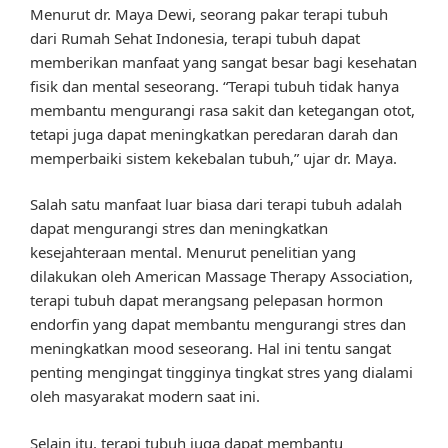
Menurut dr. Maya Dewi, seorang pakar terapi tubuh
dari Rumah Sehat Indonesia, terapi tubuh dapat
memberikan manfaat yang sangat besar bagi kesehatan
fisik dan mental seseorang. “Terapi tubuh tidak hanya
membantu mengurangi rasa sakit dan ketegangan otot,
tetapi juga dapat meningkatkan peredaran darah dan
memperbaiki sistem kekebalan tubuh,” ujar dr. Maya.
Salah satu manfaat luar biasa dari terapi tubuh adalah
dapat mengurangi stres dan meningkatkan
kesejahteraan mental. Menurut penelitian yang
dilakukan oleh American Massage Therapy Association,
terapi tubuh dapat merangsang pelepasan hormon
endorfin yang dapat membantu mengurangi stres dan
meningkatkan mood seseorang. Hal ini tentu sangat
penting mengingat tingginya tingkat stres yang dialami
oleh masyarakat modern saat ini.
Selain itu, terapi tubuh juga dapat membantu