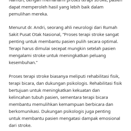
dapat memperoleh hasil yang lebih baik dalam
pemulihan mereka.
Menurut dr. Andri, seorang ahli neurologi dari Rumah
Sakit Pusat Otak Nasional, “Proses terapi stroke sangat
penting untuk membantu pasien pulih secara optimal.
Terapi harus dimulai secepat mungkin setelah pasien
mengalami stroke untuk meningkatkan peluang
kesembuhan.”
Proses terapi stroke biasanya meliputi rehabilitasi fisik,
terapi bicara, dan dukungan psikologis. Rehabilitasi fisik
bertujuan untuk meningkatkan kekuatan dan
kelincahan tubuh pasien, sementara terapi bicara
membantu memulihkan kemampuan berbicara dan
berkomunikasi. Dukungan psikologis juga penting
untuk membantu pasien mengatasi dampak emosional
dari stroke.