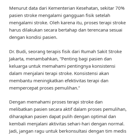
Menurut data dari Kementerian Kesehatan, sekitar 70%
pasien stroke mengalami gangguan fisik setelah
mengalami stroke. Oleh karena itu, proses terapi stroke
harus dilakukan secara bertahap dan terencana sesuai
dengan kondisi pasien.
Dr. Budi, seorang terapis fisik dari Rumah Sakit Stroke
Jakarta, menambahkan, “Penting bagi pasien dan
keluarga untuk memahami pentingnya konsistensi
dalam menjalani terapi stroke. Konsistensi akan
membantu meningkatkan efektivitas terapi dan
mempercepat proses pemulihan.”
Dengan memahami proses terapi stroke dan
melibatkan pasien secara aktif dalam proses pemulihan,
diharapkan pasien dapat pulih dengan optimal dan
kembali menjalani aktivitas sehari-hari dengan normal.
Jadi, jangan ragu untuk berkonsultasi dengan tim medis