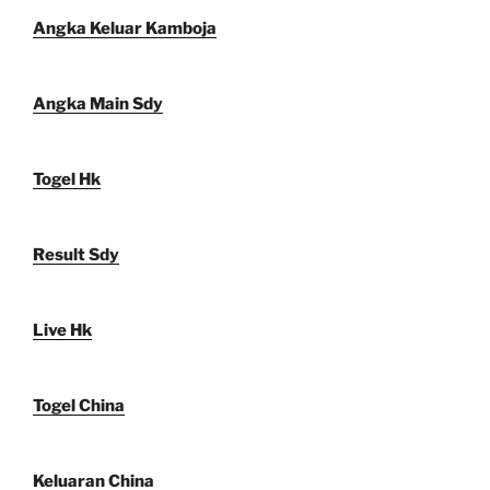
Angka Keluar Kamboja
Angka Main Sdy
Togel Hk
Result Sdy
Live Hk
Togel China
Keluaran China