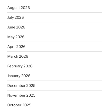
August 2026
July 2026
June 2026
May 2026
April 2026
March 2026
February 2026
January 2026
December 2025
November 2025
October 2025