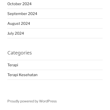
October 2024
September 2024
August 2024
July 2024
Categories
Terapi
Terapi Kesehatan
Proudly powered by WordPress