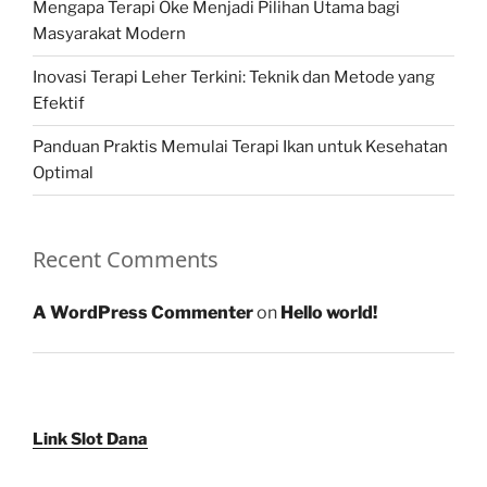
Mengapa Terapi Oke Menjadi Pilihan Utama bagi
Masyarakat Modern
Inovasi Terapi Leher Terkini: Teknik dan Metode yang
Efektif
Panduan Praktis Memulai Terapi Ikan untuk Kesehatan
Optimal
Recent Comments
A WordPress Commenter
on
Hello world!
Link Slot Dana