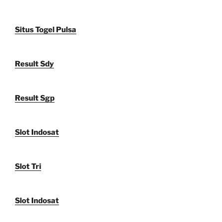
Situs Togel Pulsa
Result Sdy
Result Sgp
Slot Indosat
Slot Tri
Slot Indosat