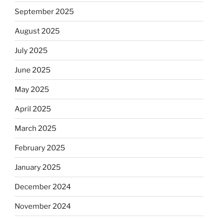
September 2025
August 2025
July 2025
June 2025
May 2025
April 2025
March 2025
February 2025
January 2025
December 2024
November 2024