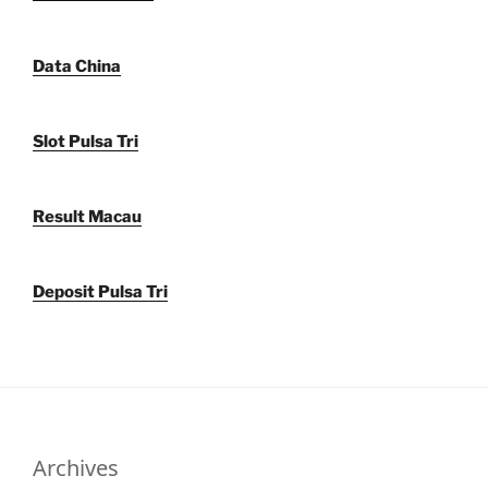
Data China
Slot Pulsa Tri
Result Macau
Deposit Pulsa Tri
Archives