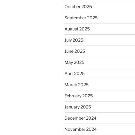
October 2025
September 2025
August 2025
July 2025
June 2025
May 2025
April 2025
March 2025
February 2025
January 2025
December 2024
November 2024