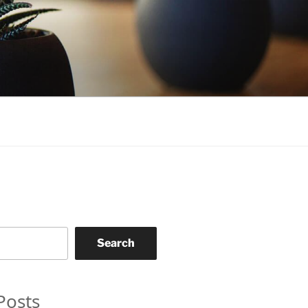
Search
Posts