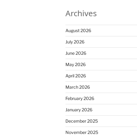
Archives
August 2026
July 2026
June 2026
May 2026
April 2026
March 2026
February 2026
January 2026
December 2025
November 2025