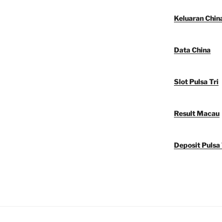
Keluaran Chin
Data China
Slot Pulsa Tri
Result Macau
Deposit Pulsa 