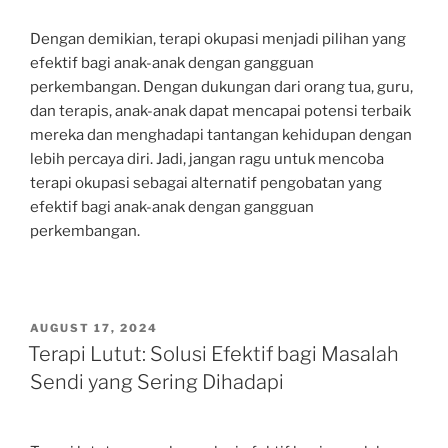
Dengan demikian, terapi okupasi menjadi pilihan yang
efektif bagi anak-anak dengan gangguan
perkembangan. Dengan dukungan dari orang tua, guru,
dan terapis, anak-anak dapat mencapai potensi terbaik
mereka dan menghadapi tantangan kehidupan dengan
lebih percaya diri. Jadi, jangan ragu untuk mencoba
terapi okupasi sebagai alternatif pengobatan yang
efektif bagi anak-anak dengan gangguan
perkembangan.
POSTED
AUGUST 17, 2024
ON
Terapi Lutut: Solusi Efektif bagi Masalah
Sendi yang Sering Dihadapi