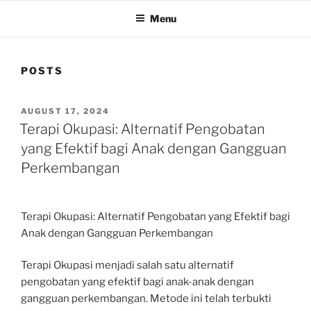
Menu
POSTS
POSTED
AUGUST 17, 2024
ON
Terapi Okupasi: Alternatif Pengobatan
yang Efektif bagi Anak dengan Gangguan
Perkembangan
Terapi Okupasi: Alternatif Pengobatan yang Efektif bagi
Anak dengan Gangguan Perkembangan
Terapi Okupasi menjadi salah satu alternatif
pengobatan yang efektif bagi anak-anak dengan
gangguan perkembangan. Metode ini telah terbukti