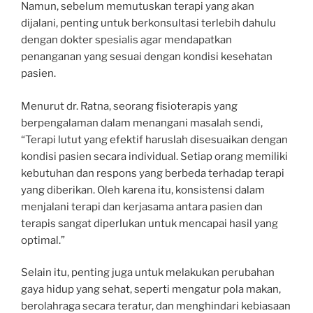
Namun, sebelum memutuskan terapi yang akan
dijalani, penting untuk berkonsultasi terlebih dahulu
dengan dokter spesialis agar mendapatkan
penanganan yang sesuai dengan kondisi kesehatan
pasien.
Menurut dr. Ratna, seorang fisioterapis yang
berpengalaman dalam menangani masalah sendi,
“Terapi lutut yang efektif haruslah disesuaikan dengan
kondisi pasien secara individual. Setiap orang memiliki
kebutuhan dan respons yang berbeda terhadap terapi
yang diberikan. Oleh karena itu, konsistensi dalam
menjalani terapi dan kerjasama antara pasien dan
terapis sangat diperlukan untuk mencapai hasil yang
optimal.”
Selain itu, penting juga untuk melakukan perubahan
gaya hidup yang sehat, seperti mengatur pola makan,
berolahraga secara teratur, dan menghindari kebiasaan