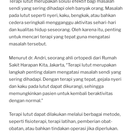
Terapi lutut merupakan solusi efektif bagi masalah
sendi yang sering dihadapi oleh banyak orang. Masalah
pada lutut seperti nyeri, kaku, bengkak, atau bahkan
cedera seringkali mengganggu aktivitas sehari-hari
dan kualitas hidup seseorang. Oleh karena itu, penting
untuk mencari terapi yang tepat guna mengatasi
masalah tersebut.
Menurut dr. Andri, seorang ahli ortopedi dari Rumah
Sakit Harapan Kita, Jakarta, “Terapi lutut merupakan
langkah penting dalam mengatasi masalah sendi yang
sering dihadapi. Dengan terapi yang tepat, gejala nyeri
dan kaku pada lutut dapat dikurangi, sehingga
memungkinkan pasien untuk kembali beraktivitas
dengan normal.”
Terapi lutut dapat dilakukan melalui berbagai metode,
seperti fisioterapi, terapi latihan, pemberian obat-
obatan, atau bahkan tindakan operasi jika diperlukan.