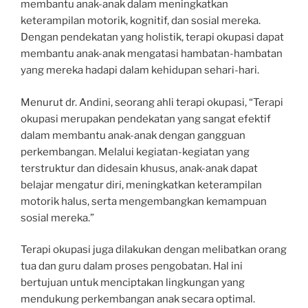
membantu anak-anak dalam meningkatkan
keterampilan motorik, kognitif, dan sosial mereka.
Dengan pendekatan yang holistik, terapi okupasi dapat
membantu anak-anak mengatasi hambatan-hambatan
yang mereka hadapi dalam kehidupan sehari-hari.
Menurut dr. Andini, seorang ahli terapi okupasi, “Terapi
okupasi merupakan pendekatan yang sangat efektif
dalam membantu anak-anak dengan gangguan
perkembangan. Melalui kegiatan-kegiatan yang
terstruktur dan didesain khusus, anak-anak dapat
belajar mengatur diri, meningkatkan keterampilan
motorik halus, serta mengembangkan kemampuan
sosial mereka.”
Terapi okupasi juga dilakukan dengan melibatkan orang
tua dan guru dalam proses pengobatan. Hal ini
bertujuan untuk menciptakan lingkungan yang
mendukung perkembangan anak secara optimal.